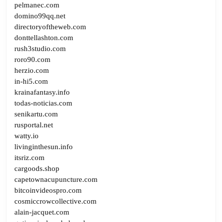
pelmanec.com
domino99qq.net
directoryoftheweb.com
donttellashton.com
rush3studio.com
roro90.com
herzio.com
in-hi5.com
krainafantasy.info
todas-noticias.com
senikartu.com
rusportal.net
watty.io
livinginthesun.info
itsriz.com
cargoods.shop
capetownacupuncture.com
bitcoinvideospro.com
cosmiccrowcollective.com
alain-jacquet.com