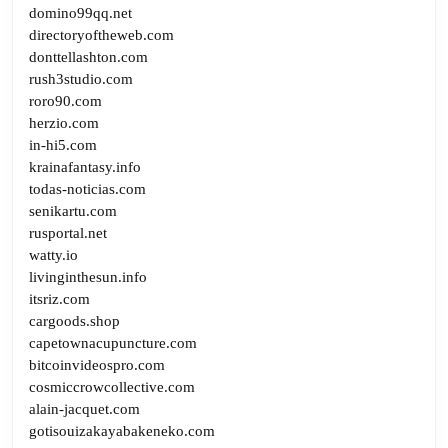
domino99qq.net
directoryoftheweb.com
donttellashton.com
rush3studio.com
roro90.com
herzio.com
in-hi5.com
krainafantasy.info
todas-noticias.com
senikartu.com
rusportal.net
watty.io
livinginthesun.info
itsriz.com
cargoods.shop
capetownacupuncture.com
bitcoinvideospro.com
cosmiccrowcollective.com
alain-jacquet.com
gotisouizakayabakeneko.com