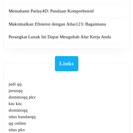
Memahami Parlay4D: Panduan Komprehensif
Maksimalkan Efisiensi dengan Atlas123: Bagaimana
Perangkat Lunak Ini Dapat Mengubah Alur Kerja Anda
Links
judi qq
jurusqq
dominoqq pkv
kiu kiu
dominoqq
situs bandarqq
qq online
situs pkv