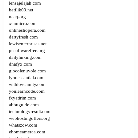
lensajelajah.com
betflik09.net
ncaq.org
xenmicro.com
onlineshopera.com
dartyfresh.com
lewisenterprises.net
pcsoftwarefree.org
dailylinking.com
dnafyx.com
giocolenuvole.com
iyouessential.com
withloveamity.com
youlearncode.com
fxyatirim.com
abbuguide.com
technologyresult.com
webhostingoffers.org
whatszow.com
ehomeamerca.com