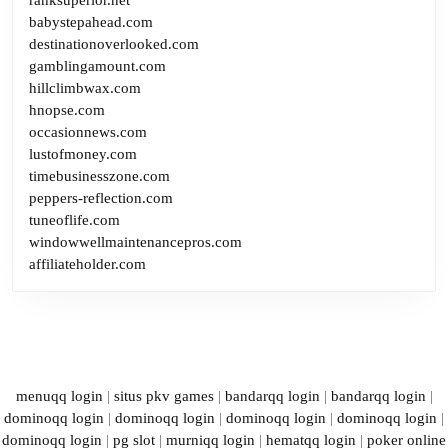
babystepahead.com
destinationoverlooked.com
gamblingamount.com
hillclimbwax.com
hnopse.com
occasionnews.com
lustofmoney.com
timebusinesszone.com
peppers-reflection.com
tuneoflife.com
windowwellmaintenancepros.com
affiliateholder.com
menuqq login
|
situs pkv games
|
bandarqq login
|
bandarqq login
|
dominoqq login
|
dominoqq login
|
dominoqq login
|
dominoqq login
|
dominoqq login
|
pg slot
|
murniqq login
|
hematqq login
|
poker online