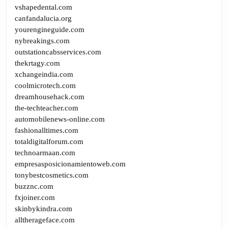
vshapedental.com
canfandalucia.org
yourengineguide.com
nybreakings.com
outstationcabsservices.com
thekrtagy.com
xchangeindia.com
coolmicrotech.com
dreamhousehack.com
the-techteacher.com
automobilenews-online.com
fashionalltimes.com
totaldigitalforum.com
technoarmaan.com
empresasposicionamientoweb.com
tonybestcosmetics.com
buzznc.com
fxjoiner.com
skinbykindra.com
alltherageface.com