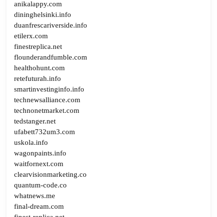
anikalappy.com
dininghelsinki.info
duanfrescariverside.info
etilerx.com
finestreplica.net
flounderandfumble.com
healthohunt.com
retefuturah.info
smartinvestinginfo.info
technewsalliance.com
technonetmarket.com
tedstanger.net
ufabett732um3.com
uskola.info
wagonpaints.info
waitfornext.com
clearvisionmarketing.co
quantum-code.co
whatnews.me
final-dream.com
finest-replica.net