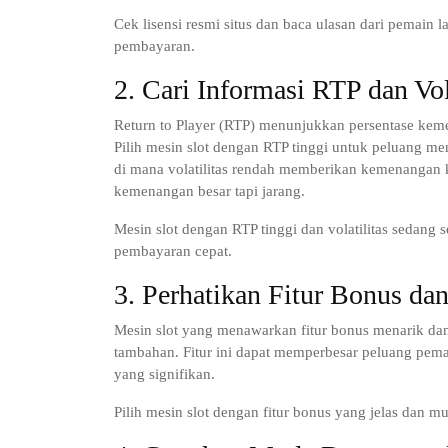
Cek lisensi resmi situs dan baca ulasan dari pemain l
pembayaran.
2. Cari Informasi RTP dan Vola
Return to Player (RTP) menunjukkan persentase kem
Pilih mesin slot dengan RTP tinggi untuk peluang menan
di mana volatilitas rendah memberikan kemenangan ke
kemenangan besar tapi jarang.
Mesin slot dengan RTP tinggi dan volatilitas sedang
pembayaran cepat.
3. Perhatikan Fitur Bonus da
Mesin slot yang menawarkan fitur bonus menarik da
tambahan. Fitur ini dapat memperbesar peluang pem
yang signifikan.
Pilih mesin slot dengan fitur bonus yang jelas dan