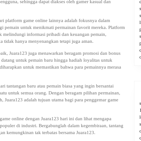
ngguna, sehingga dapat diakses oleh gamer kasual dan
ri platform game online lainnya adalah fokusnya dalam
i pemain untuk menikmati permainan favorit mereka. Platform
 melindungi informasi pribadi dan keuangan pemain,
 tidak hanya menyenangkan tetapi juga aman.
rbaik, Juara123 juga menawarkan beragam promosi dan bonus
 datang untuk pemain baru hingga hadiah loyalitas untuk
g diharapkan untuk memastikan bahwa para pemainnya merasa
i tantangan baru atau pemain biasa yang ingin bersantai
suatu untuk semua orang. Dengan beragam pilihan permainan,
h, Juara123 adalah tujuan utama bagi para penggemar game
me online dengan Juara123 hari ini dan lihat mengapa
rpopuler di industri. Bergabunglah dalam kegembiraan, tantang
gan kemungkinan tak terbatas bersama Juara123.