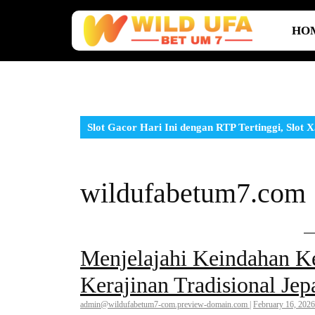
Skip
to
HO
content
Skip
to
content
Slot Gacor Hari Ini dengan RTP Tertinggi, Slot 
wildufabetum7.com
Menjelajahi Keindahan Ke
Kerajinan Tradisional Jep
admin@wildufabetum7-com.preview-domain.com
|
February 16, 2026