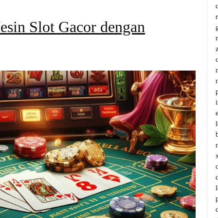
esin Slot Gacor dengan