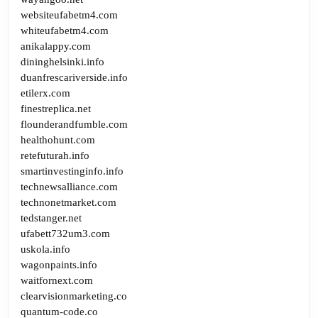
websiteufabetm4.com
whiteufabetm4.com
anikalappy.com
dininghelsinki.info
duanfrescariverside.info
etilerx.com
finestreplica.net
flounderandfumble.com
healthohunt.com
retefuturah.info
smartinvestinginfo.info
technewsalliance.com
technonetmarket.com
tedstanger.net
ufabett732um3.com
uskola.info
wagonpaints.info
waitfornext.com
clearvisionmarketing.co
quantum-code.co