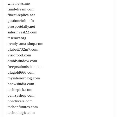
whatnews.me
final-dream.com
finest-replica.net
gestioneinh.info
prosportdaily.net
salesinvest22.com
teseract.org
trendy-ama-shop.com
ufabett732m7.com
visiofood.com
droidwindow.com
freeprsubmission.com
ufagold666.com
myinteriorblog.com
bnewsindia.com
techiepick.com
bamzyshop.com
pondycars.com
techonfutures.com
techoologic.com