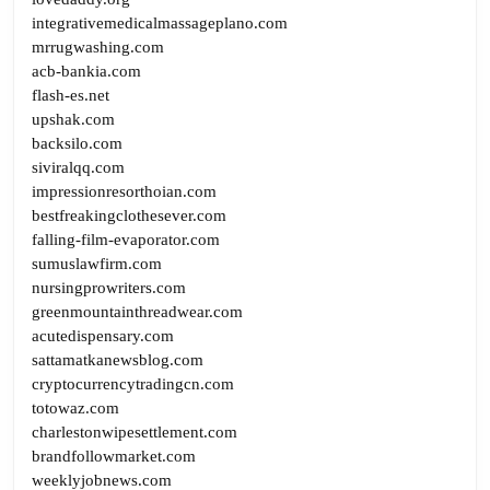
integrativemedicalmassageplano.com
mrrugwashing.com
acb-bankia.com
flash-es.net
upshak.com
backsilo.com
siviralqq.com
impressionresorthoian.com
bestfreakingclothesever.com
falling-film-evaporator.com
sumuslawfirm.com
nursingprowriters.com
greenmountainthreadwear.com
acutedispensary.com
sattamatkanewsblog.com
cryptocurrencytradingcn.com
totowaz.com
charlestonwipesettlement.com
brandfollowmarket.com
weeklyjobnews.com