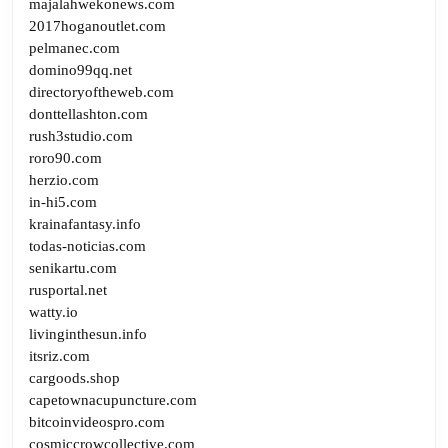
majalahwekonews.com
2017hoganoutlet.com
pelmanec.com
domino99qq.net
directoryoftheweb.com
donttellashton.com
rush3studio.com
roro90.com
herzio.com
in-hi5.com
krainafantasy.info
todas-noticias.com
senikartu.com
rusportal.net
watty.io
livinginthesun.info
itsriz.com
cargoods.shop
capetownacupuncture.com
bitcoinvideospro.com
cosmiccrowcollective.com