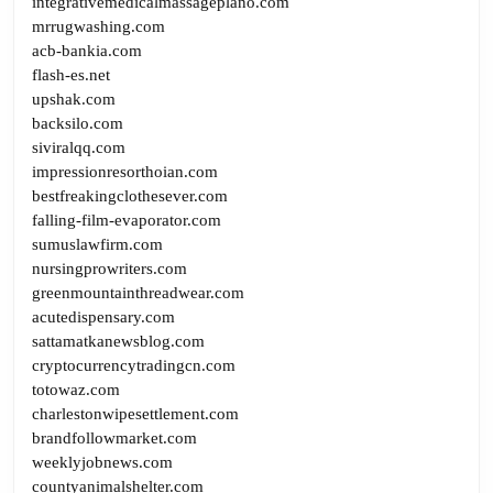
integrativemedicalmassageplano.com
mrrugwashing.com
acb-bankia.com
flash-es.net
upshak.com
backsilo.com
siviralqq.com
impressionresorthoian.com
bestfreakingclothesever.com
falling-film-evaporator.com
sumuslawfirm.com
nursingprowriters.com
greenmountainthreadwear.com
acutedispensary.com
sattamatkanewsblog.com
cryptocurrencytradingcn.com
totowaz.com
charlestonwipesettlement.com
brandfollowmarket.com
weeklyjobnews.com
countyanimalshelter.com