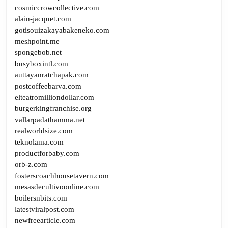
cosmiccrowcollective.com
alain-jacquet.com
gotisouizakayabakeneko.com
meshpoint.me
spongebob.net
busyboxintl.com
auttayanratchapak.com
postcoffeebarva.com
elteatromilliondollar.com
burgerkingfranchise.org
vallarpadathamma.net
realworldsize.com
teknolama.com
productforbaby.com
orb-z.com
fosterscoachhousetavern.com
mesasdecultivoonline.com
boilersnbits.com
latestviralpost.com
newfreearticle.com