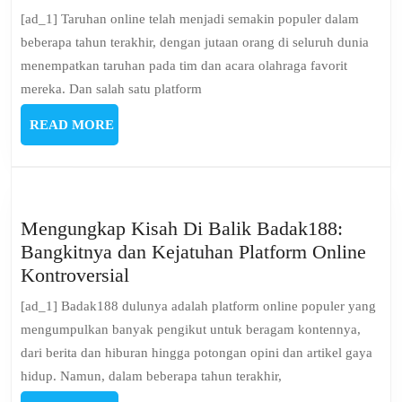
sensasi
[ad_1] Taruhan online telah menjadi semakin populer dalam
taruhan
beberapa tahun terakhir, dengan jutaan orang di seluruh dunia
online
menempatkan taruhan pada tim dan acara olahraga favorit
dengan
mereka. Dan salah satu platform
liga365
READ
READ MORE
MORE
Mengungkap Kisah Di Balik Badak188:
Bangkitnya dan Kejatuhan Platform Online
Mengungkap
Kontroversial
Kisah
[ad_1] Badak188 dulunya adalah platform online populer yang
Di
mengumpulkan banyak pengikut untuk beragam kontennya,
Balik
dari berita dan hiburan hingga potongan opini dan artikel gaya
Badak188:
hidup. Namun, dalam beberapa tahun terakhir,
Bangkitnya