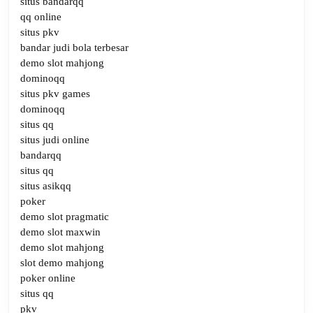
situs bandarqq
qq online
situs pkv
bandar judi bola terbesar
demo slot mahjong
dominoqq
situs pkv games
dominoqq
situs qq
situs judi online
bandarqq
situs qq
situs asikqq
poker
demo slot pragmatic
demo slot maxwin
demo slot mahjong
slot demo mahjong
poker online
situs qq
pkv