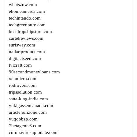
whatszow.com
ehomeamerca.com
techintendo.com
techgreenpure.com
bestdropshipstore.com
cartelreviews.com
surfsway.com
nailartproduct.com
digitactseed.com
lvlcraft.com
90secondmoneyloans.com
xenmicro.com
rodrovers.com
tripssolution.com
satta-king-india.com
yukigassencanada.com
articlehorizone.com
yuqqbbzp.com
7betagents6.com
coronavirusuptodate.com