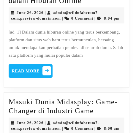
Jangkar55:
dalam Hiburan Online
Hal
June
June 26, 2026
admin@wildufabetum7-
|
Besar
26,
admin@wildufabetum7-
com.preview-domain.com
0 Comment
8:04 pm
|
|
2026
com.preview-
Berikutnya
domain.com
[ad_1] Dalam dunia hiburan online yang terus berkembang,
dalam
platform dan situs web baru terus bermunculan, bersaing
Hiburan
untuk mendapatkan perhatian pemirsa di seluruh dunia. Salah
Online
satu platform yang mulai populer dalam
READ
READ MORE
MORE
Masuki Dunia Midasplay: Game-
Masuki
Changer di Industri Game
Dunia
June
June 26, 2026
admin@wildufabetum7-
|
Midasplay:
26,
admin@wildufabetum7-
com.preview-domain.com
0 Comment
8:00 am
|
|