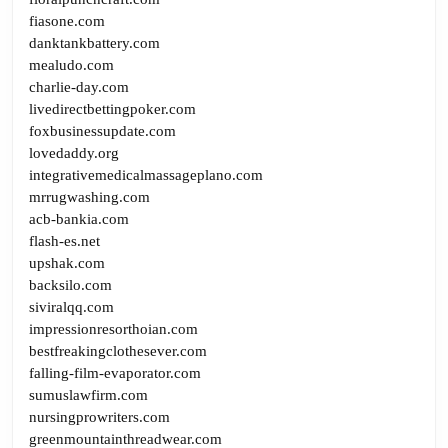
fiasone.com
danktankbattery.com
mealudo.com
charlie-day.com
livedirectbettingpoker.com
foxbusinessupdate.com
lovedaddy.org
integrativemedicalmassageplano.com
mrrugwashing.com
acb-bankia.com
flash-es.net
upshak.com
backsilo.com
siviralqq.com
impressionresorthoian.com
bestfreakingclothesever.com
falling-film-evaporator.com
sumuslawfirm.com
nursingprowriters.com
greenmountainthreadwear.com