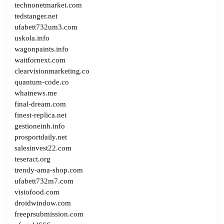
technonetmarket.com
tedstanger.net
ufabett732um3.com
uskola.info
wagonpaints.info
waitfornext.com
clearvisionmarketing.co
quantum-code.co
whatnews.me
final-dream.com
finest-replica.net
gestioneinh.info
prosportdaily.net
salesinvest22.com
teseract.org
trendy-ama-shop.com
ufabett732m7.com
visiofood.com
droidwindow.com
freeprsubmission.com