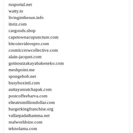
rusportal.net
watty.io
livinginthesun.info
itsriz.com
cargoods.shop
capetownacupuncture.com
bitcoinvideospro.com
cosmiccrowcollective.com
alain-jacquet.com
gotisouizakayabakeneko.com
meshpoint.me
spongebob.net
busyboxintl.com
auttayanratchapak.com
postcoffeebarva.com
elteatromilliondollar.com
burgerkingfranchise.org
vallarpadathamma.net
realworldsize.com
teknolama.com