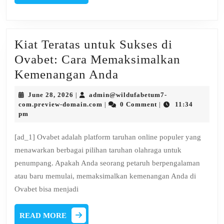
MORE
Kiat Teratas untuk Sukses di
Ovabet: Cara Memaksimalkan
Kiat
Kemenangan Anda
Teratas
June
June 28, 2026
admin@wildufabetum7-
|
untuk
28,
admin@wildufabetum7-
com.preview-domain.com
0 Comment
11:34
|
|
2026
com.preview-
pm
Sukses
domain.com
di
[ad_1] Ovabet adalah platform taruhan online populer yang
Ovabet:
menawarkan berbagai pilihan taruhan olahraga untuk
Cara
penumpang. Apakah Anda seorang petaruh berpengalaman
atau baru memulai, memaksimalkan kemenangan Anda di
Memaksimalkan
Ovabet bisa menjadi
Kemenangan
Anda
READ
READ MORE
MORE