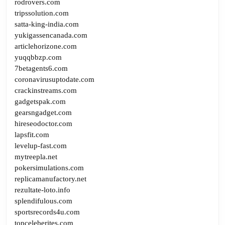
rodrovers.com
tripssolution.com
satta-king-india.com
yukigassencanada.com
articlehorizone.com
yuqqbbzp.com
7betagents6.com
coronavirusuptodate.com
crackinstreams.com
gadgetspak.com
gearsngadget.com
hireseodoctor.com
lapsfit.com
levelup-fast.com
mytreepla.net
pokersimulations.com
replicamanufactory.net
rezultate-loto.info
splendifulous.com
sportsrecords4u.com
topceleberites.com