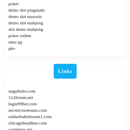
poker
demo slot pragmatic
demo slot maxwin
demo slot mahjong
slot demo mahjong
poker online
situs qq
pkv
Links
stagehubs.com
1x2forum.net
login99bet.com
secretcourtesans.com
onlinebahisforum1.com
chicagoheadline.com
camming.org