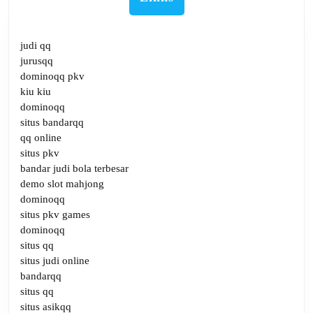
judi qq
jurusqq
dominoqq pkv
kiu kiu
dominoqq
situs bandarqq
qq online
situs pkv
bandar judi bola terbesar
demo slot mahjong
dominoqq
situs pkv games
dominoqq
situs qq
situs judi online
bandarqq
situs qq
situs asikqq