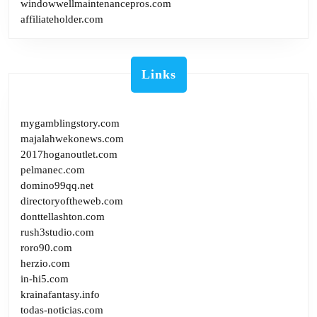
windowwellmaintenancepros.com
affiliateholder.com
Links
mygamblingstory.com
majalahwekonews.com
2017hoganoutlet.com
pelmanec.com
domino99qq.net
directoryoftheweb.com
donttellashton.com
rush3studio.com
roro90.com
herzio.com
in-hi5.com
krainafantasy.info
todas-noticias.com