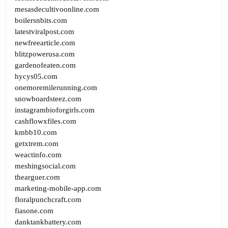
mesasdecultivoonline.com
boilersnbits.com
latestviralpost.com
newfreearticle.com
blitzpowerusa.com
gardenofeaten.com
hycys05.com
onemoremilerunning.com
snowboardsteez.com
instagrambioforgirls.com
cashflowxfiles.com
kmbb10.com
getxtrem.com
weactinfo.com
meshingsocial.com
thearguer.com
marketing-mobile-app.com
floralpunchcraft.com
fiasone.com
danktankbattery.com