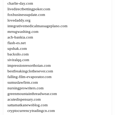
charlie-day.com
livedirectbettingpoker.com
foxbusinessupdate.com
lovedaddy.org
integrativemedicalmassageplano.com
mrrugwashing.com
acb-bankia.com
flash-es.net
upshak.com
backsilo.com
siviralqq.com
impressionresorthoian.com
bestfreakingclothesever.com
falling-film-evaporator.com
sumuslawfirm.com
nursingprowriters.com
greenmountainthreadwear.com
acutedispensary.com
sattamatkanewsblog.com
cryptocurrencytradingcn.com