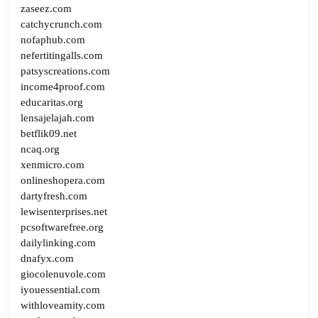
zaseez.com
catchycrunch.com
nofaphub.com
nefertitingalls.com
patsyscreations.com
income4proof.com
educaritas.org
lensajelajah.com
betflik09.net
ncaq.org
xenmicro.com
onlineshopera.com
dartyfresh.com
lewisenterprises.net
pcsoftwarefree.org
dailylinking.com
dnafyx.com
giocolenuvole.com
iyouessential.com
withloveamity.com