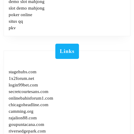
demo slot mahjong
slot demo mahjong
poker online
situs qq
pkv
Links
stagehubs.com
1x2forum.net
login99bet.com
secretcourtesans.com
onlinebahisforum1.com
chicagoheadline.com
camming.org
rajalion88.com
goupuntacana.com
riversedgepark.com