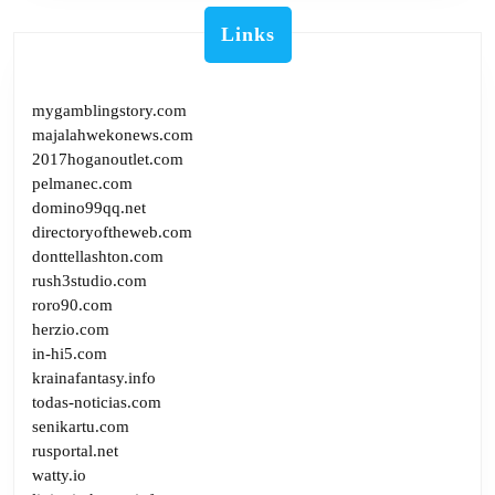
Links
mygamblingstory.com
majalahwekonews.com
2017hoganoutlet.com
pelmanec.com
domino99qq.net
directoryoftheweb.com
donttellashton.com
rush3studio.com
roro90.com
herzio.com
in-hi5.com
krainafantasy.info
todas-noticias.com
senikartu.com
rusportal.net
watty.io