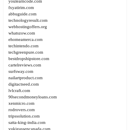
youlearncode.com
fxyatirim.com
abbuguide.com
technologyresult.com
webhostingoffers.org
whatszow.com
ehomeamerca.com
techintendo.com
techgreenpure.com
bestdropshipstore.com
cartelreviews.com
surfsway.com
nailartproduct.com
digitactseed.com
lvlcraft.com
90secondmoneyloans.com
xenmicro.com
rodrovers.com
tripssolution.com
satta-king-india.com
yukigassencanada.com