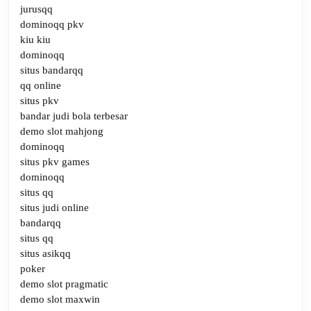
jurusqq
dominoqq pkv
kiu kiu
dominoqq
situs bandarqq
qq online
situs pkv
bandar judi bola terbesar
demo slot mahjong
dominoqq
situs pkv games
dominoqq
situs qq
situs judi online
bandarqq
situs qq
situs asikqq
poker
demo slot pragmatic
demo slot maxwin