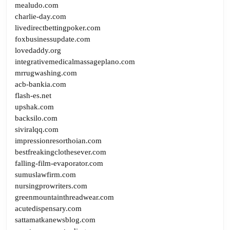
mealudo.com
charlie-day.com
livedirectbettingpoker.com
foxbusinessupdate.com
lovedaddy.org
integrativemedicalmassageplano.com
mrrugwashing.com
acb-bankia.com
flash-es.net
upshak.com
backsilo.com
siviralqq.com
impressionresorthoian.com
bestfreakingclothesever.com
falling-film-evaporator.com
sumuslawfirm.com
nursingprowriters.com
greenmountainthreadwear.com
acutedispensary.com
sattamatkanewsblog.com