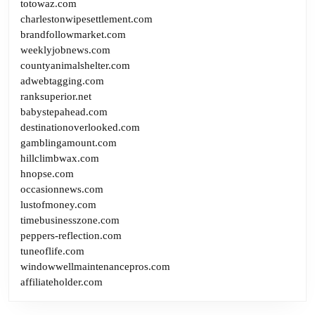
totowaz.com
charlestonwipesettlement.com
brandfollowmarket.com
weeklyjobnews.com
countyanimalshelter.com
adwebtagging.com
ranksuperior.net
babystepahead.com
destinationoverlooked.com
gamblingamount.com
hillclimbwax.com
hnopse.com
occasionnews.com
lustofmoney.com
timebusinesszone.com
peppers-reflection.com
tuneoflife.com
windowwellmaintenancepros.com
affiliateholder.com