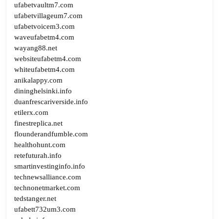
ufabetvaultm7.com
ufabetvillageum7.com
ufabetvoicem3.com
waveufabetm4.com
wayang88.net
websiteufabetm4.com
whiteufabetm4.com
anikalappy.com
dininghelsinki.info
duanfrescariverside.info
etilerx.com
finestreplica.net
flounderandfumble.com
healthohunt.com
retefuturah.info
smartinvestinginfo.info
technewsalliance.com
technonetmarket.com
tedstanger.net
ufabett732um3.com