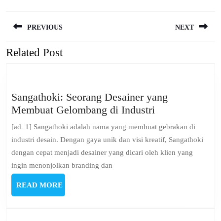
Post
PREVIOUS
NEXT
navigation
Related Post
Previous
Next
post:
post:
Sangathoki: Seorang Desainer yang
Sangathoki:
Membuat Gelombang di Industri
Seorang
[ad_1] Sangathoki adalah nama yang membuat gebrakan di
Desainer
industri desain. Dengan gaya unik dan visi kreatif, Sangathoki
yang
dengan cepat menjadi desainer yang dicari oleh klien yang
Membuat
ingin menonjolkan branding dan
Gelombang
di
READ
READ MORE
MORE
Industri