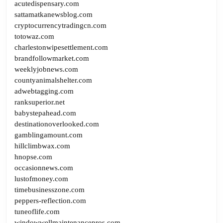
acutedispensary.com
sattamatkanewsblog.com
cryptocurrencytradingcn.com
totowaz.com
charlestonwipesettlement.com
brandfollowmarket.com
weeklyjobnews.com
countyanimalshelter.com
adwebtagging.com
ranksuperior.net
babystepahead.com
destinationoverlooked.com
gamblingamount.com
hillclimbwax.com
hnopse.com
occasionnews.com
lustofmoney.com
timebusinesszone.com
peppers-reflection.com
tuneoflife.com
windowwellmaintenancepros.com