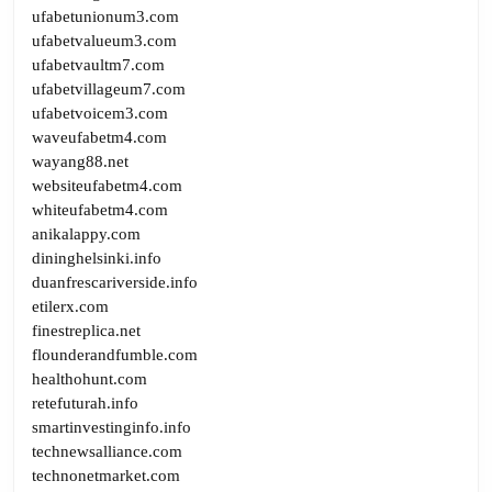
ufabetunionum3.com
ufabetvalueum3.com
ufabetvaultm7.com
ufabetvillageum7.com
ufabetvoicem3.com
waveufabetm4.com
wayang88.net
websiteufabetm4.com
whiteufabetm4.com
anikalappy.com
dininghelsinki.info
duanfrescariverside.info
etilerx.com
finestreplica.net
flounderandfumble.com
healthohunt.com
retefuturah.info
smartinvestinginfo.info
technewsalliance.com
technonetmarket.com