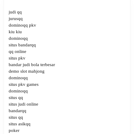
judi qq
jurusqq
dominoqq pkv
kiu kiu
dominoqq
situs bandarqq
qq online
situs pkv
bandar judi bola terbesar
demo slot mahjong
dominoqq
situs pkv games
dominoqq
situs qq
situs judi online
bandarqq
situs qq
situs asikqq
poker