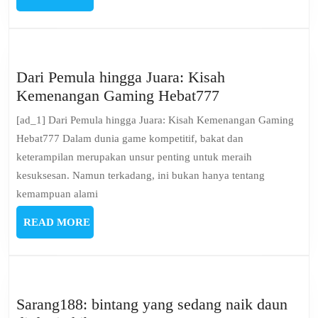
MORE
Ayobet
Dari Pemula hingga Juara: Kisah
Dari
Kemenangan Gaming Hebat777
Pemula
[ad_1] Dari Pemula hingga Juara: Kisah Kemenangan Gaming
hingga
Hebat777 Dalam dunia game kompetitif, bakat dan
Juara:
keterampilan merupakan unsur penting untuk meraih
Kisah
kesuksesan. Namun terkadang, ini bukan hanya tentang
Kemenangan
kemampuan alami
Gaming
Hebat777
READ
READ MORE
MORE
Sarang188: bintang yang sedang naik daun