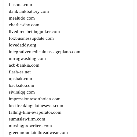
fiasone.com
danktankbattery.com
mealudo.com
charlie-day.com
livedirectbettingpoker.com
foxbusinessupdate.com
lovedaddy.org
integrativemedicalmassageplano.com
mrrugwashing.com
acb-bankia.com
flash-es.net
upshak.com
backsilo.com
siviralqq.com
impressionresorthoian.com
bestfreakingclothesever.com
falling-film-evaporator.com
sumuslawfirm.com
nursingprowriters.com
greenmountainthreadwear.com