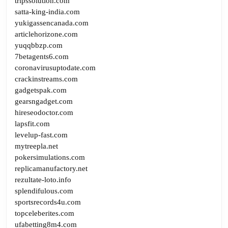
tripssolution.com
satta-king-india.com
yukigassencanada.com
articlehorizone.com
yuqqbbzp.com
7betagents6.com
coronavirusuptodate.com
crackinstreams.com
gadgetspak.com
gearsngadget.com
hireseodoctor.com
lapsfit.com
levelup-fast.com
mytreepla.net
pokersimulations.com
replicamanufactory.net
rezultate-loto.info
splendifulous.com
sportsrecords4u.com
topceleberites.com
ufabetting8m4.com