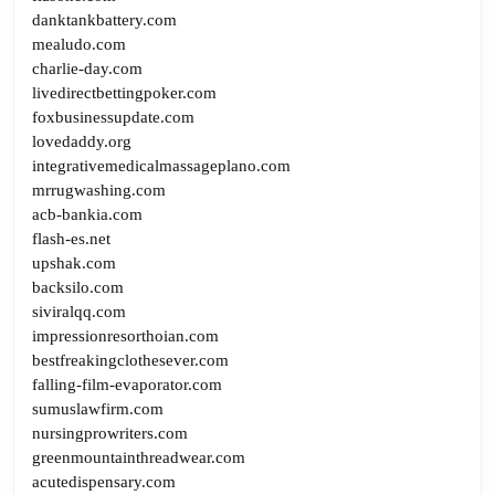
danktankbattery.com
mealudo.com
charlie-day.com
livedirectbettingpoker.com
foxbusinessupdate.com
lovedaddy.org
integrativemedicalmassageplano.com
mrrugwashing.com
acb-bankia.com
flash-es.net
upshak.com
backsilo.com
siviralqq.com
impressionresorthoian.com
bestfreakingclothesever.com
falling-film-evaporator.com
sumuslawfirm.com
nursingprowriters.com
greenmountainthreadwear.com
acutedispensary.com