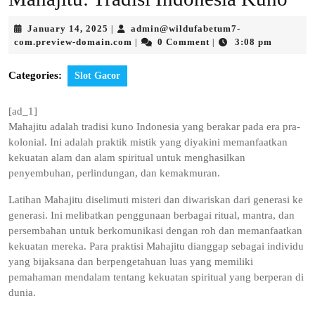
January
January 14, 2025
admin@wildufabetum7-
|
14,
admin@wildufabetum7-
com.preview-domain.com
0 Comment
3:08 pm
|
|
2025
com.preview-
domain.com
Categories:
Slot Gacor
[ad_1]
Mahajitu adalah tradisi kuno Indonesia yang berakar pada era pra-
kolonial. Ini adalah praktik mistik yang diyakini memanfaatkan
kekuatan alam dan alam spiritual untuk menghasilkan
penyembuhan, perlindungan, dan kemakmuran.
Latihan Mahajitu diselimuti misteri dan diwariskan dari generasi ke
generasi. Ini melibatkan penggunaan berbagai ritual, mantra, dan
persembahan untuk berkomunikasi dengan roh dan memanfaatkan
kekuatan mereka. Para praktisi Mahajitu dianggap sebagai individu
yang bijaksana dan berpengetahuan luas yang memiliki
pemahaman mendalam tentang kekuatan spiritual yang berperan di
dunia.