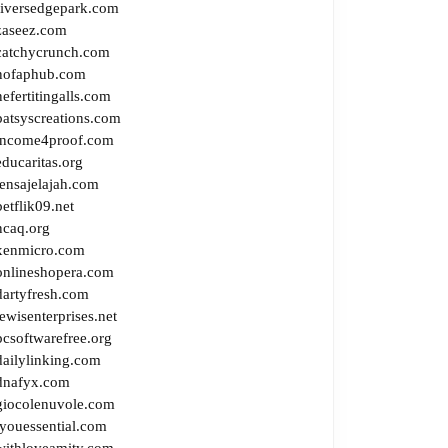
riversedgepark.com
zaseez.com
catchycrunch.com
nofaphub.com
nefertitingalls.com
patsyscreations.com
income4proof.com
educaritas.org
lensajelajah.com
betflik09.net
ncaq.org
xenmicro.com
onlineshopera.com
dartyfresh.com
lewisenterprises.net
pcsoftwarefree.org
dailylinking.com
dnafyx.com
giocolenuvole.com
iyouessential.com