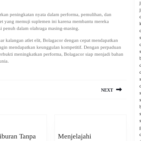
rkan peningkatan nyata dalam performa, pemulihan, dan
tlet yang memuji suplemen ini karena membantu mereka
si penuh dalam olahraga masing-masing.
ar kalangan atlet elit, Bolagacor dengan cepat mendapatkan
ng ingin mendapatkan keunggulan kompetitif. Dengan perpaduan
erbukti meningkatkan performa, Bolagacor siap menjadi bahan
unia.
NEXT
Next
post:
iburan Tanpa
Menjelajahi