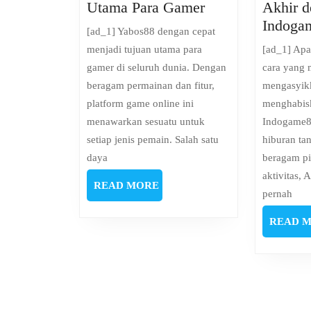
Yabos88:
Utama Para Gamer
Akhir 
Tujuan
Indoga
[ad_1] Yabos88 dengan cepat
Utama
menjadi tujuan utama para
[ad_1] Ap
Para
gamer di seluruh dunia. Dengan
cara yang
Gamer
beragam permainan dan fitur,
mengasyik
platform game online ini
menghabis
menawarkan sesuatu untuk
Indogame88
setiap jenis pemain. Salah satu
hiburan ta
daya
beragam pi
aktivitas, 
READ
READ MORE
pernah
MORE
READ 