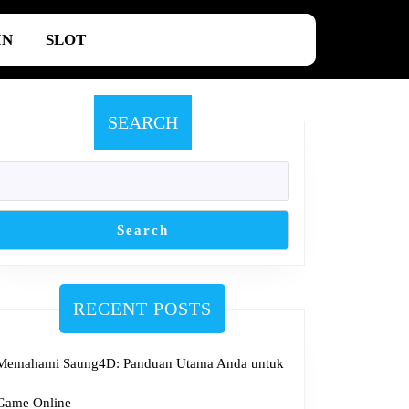
IN
SLOT
SEARCH
Search
RECENT POSTS
Memahami Saung4D: Panduan Utama Anda untuk
Game Online