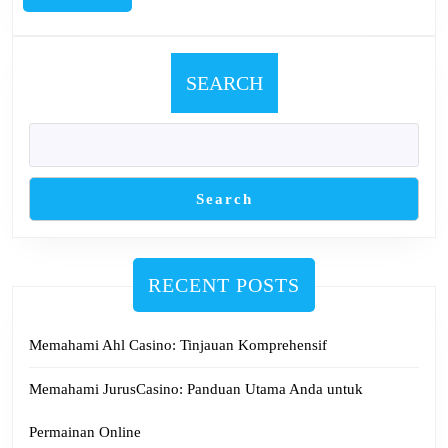
MORE
Situs
Online
yang
SEARCH
Paling
Banyak
Dibicarakan
Search
RECENT POSTS
Memahami Ahl Casino: Tinjauan Komprehensif
Memahami JurusCasino: Panduan Utama Anda untuk
Permainan Online