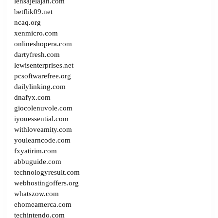
lensajelajah.com
betflik09.net
ncaq.org
xenmicro.com
onlineshopera.com
dartyfresh.com
lewisenterprises.net
pcsoftwarefree.org
dailylinking.com
dnafyx.com
giocolenuvole.com
iyouessential.com
withloveamity.com
youlearncode.com
fxyatirim.com
abbuguide.com
technologyresult.com
webhostingoffers.org
whatszow.com
ehomeamerca.com
techintendo.com