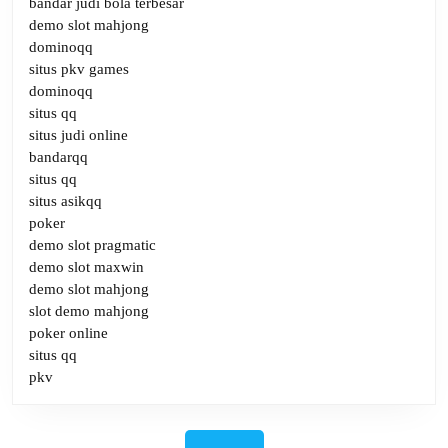
bandar judi bola terbesar
demo slot mahjong
dominoqq
situs pkv games
dominoqq
situs qq
situs judi online
bandarqq
situs qq
situs asikqq
poker
demo slot pragmatic
demo slot maxwin
demo slot mahjong
slot demo mahjong
poker online
situs qq
pkv