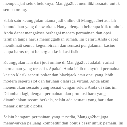
mempelajari seluk beluknya, Mangga2bet memiliki sesuatu untuk
semua orang.
Salah satu keunggulan utama judi online di Mangga2bet adalah
kemudahan yang ditawarkan. Hanya dengan beberapa klik tombol,
Anda dapat mengakses berbagai macam permainan dan opsi
taruhan tanpa harus meninggalkan rumah. Ini berarti Anda dapat
menikmati semua kegembiraan dan sensasi pengalaman kasino
tanpa harus repot bepergian ke lokasi fisik.
Keunggulan lain dari judi online di Mangga2bet adalah variasi
permainan yang tersedia. Apakah Anda lebih menyukai permainan
kasino klasik seperti poker dan blackjack atau opsi yang lebih
modern seperti slot dan taruhan olahraga virtual, Anda akan
menemukan sesuatu yang sesuai dengan selera Anda di situs ini.
Ditambah lagi, dengan permainan dan promosi baru yang
ditambahkan secara berkala, selalu ada sesuatu yang baru dan
menarik untuk dicoba.
Selain beragam permainan yang tersedia, Mangga2bet juga
menawarkan peluang kompetitif dan bonus besar untuk pemain. Ini