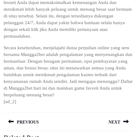
berarti Anda dapat memaksimalkan kemenangan Anda dan
menikmati lebih banyak peluang untuk menang besar saat bermain
di situs tersebut. Selain itu, dengan tersedianya dukungan
pelanggan 24/7, Anda dapat yakin bahwa bantuan selalu hanya
dengan sekali klik jika Anda memiliki pertanyaan atau
permasalahan.
Secara keseluruhan, menjelajahi dunia perjudian online yang seru
bersama Mangga2bet adalah pengalaman yang menyenangkan dan
bermanfaat. Dengan beragam permainan, opsi pembayaran yang
aman, dan bonus besar, situs ini menawarkan semua yang Anda
butuhkan untuk menikmati pengalaman kasino terbaik dari
kenyamanan rumah Anda sendiri. Jadi mengapa menunggu? Daftar
di Mangga2bet hari ini dan mainkan game favorit Anda untuk
berpeluang menang besar!
[ad_2]
Post
PREVIOUS
NEXT
navigation
Previous
Next