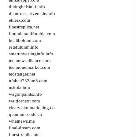
dininghelsinki.info
duanfrescariverside.info
etilerx.com
finestreplica.net
flounderandfumble.com
healthohunt.com
retefuturah.info
smartinvestinginfo.info
technewsalliance.com
technonetmarket.com
tedstanger.net
ufabett732um3.com
uskola.info
wagonpaints.info
waitfornext.com
clearvisionmarketing.co
quantum-code.co
whatnews.me
final-dream.com
finest-replica.net