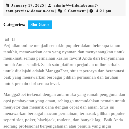
January
January 17, 2025
admin@wildufabetum7-
|
17,
admin@wildufabetum7-
com.preview-domain.com
0 Comment
4:21 pm
|
|
2025
com.preview-
domain.com
Categories:
Slot Gacor
[ad_1]
Perjudian online menjadi semakin populer dalam beberapa tahun
terakhir, menawarkan cara yang nyaman dan menyenangkan untuk
menikmati semua permainan kasino favorit Anda dari kenyamanan
rumah Anda sendiri. Salah satu platform perjudian online terbaik
untuk dijelajahi adalah Mangga2bet, situs tepercaya dan bereputasi
baik yang menawarkan berbagai pilihan permainan dan taruhan
untuk pemain dari semua level.
Mangga2bet terkenal dengan antarmuka yang ramah pengguna dan
opsi pembayaran yang aman, sehingga memudahkan pemain untuk
menyetor dan menarik dana dengan cepat dan aman. Situs ini
menawarkan berbagai macam permainan, termasuk pilihan populer
seperti slot, poker, blackjack, roulette, dan banyak lagi. Baik Anda
seorang profesional berpengalaman atau pemula yang ingin