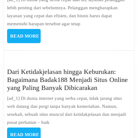
Menguba
lebih penting dari sebelumnya. Pelanggan mengharapkan
Layanan
layanan yang cepat dan efisien, dan bisnis harus dapat
Pelangga
memenuhi harapan tersebut agar tetap
dengan
Kecerdas
READ
READ MORE
MORE
Buatan
Dari Ketidakjelasan hingga Keburukan:
Bagaimana Badak188 Menjadi Situs Online
Dari
yang Paling Banyak Dibicarakan
Ketidakjelasan
[ad_1] Di dunia internet yang serba cepat, tidak jarang situs
hingga
web datang dan pergi tanpa banyak kemeriahan. Namun,
Keburukan:
sesekali, sebuah situs muncul dari ketidakjelasan dan menjadi
Bagaimana
pusat perhatian – baik
Badak188
Menjadi
READ
READ MORE