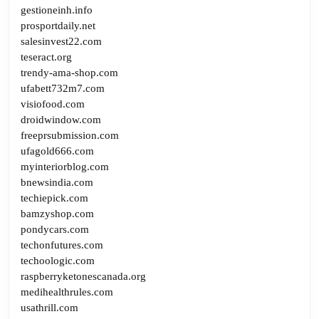
gestioneinh.info
prosportdaily.net
salesinvest22.com
teseract.org
trendy-ama-shop.com
ufabett732m7.com
visiofood.com
droidwindow.com
freeprsubmission.com
ufagold666.com
myinteriorblog.com
bnewsindia.com
techiepick.com
bamzyshop.com
pondycars.com
techonfutures.com
techoologic.com
raspberryketonescanada.org
medihealthrules.com
usathrill.com