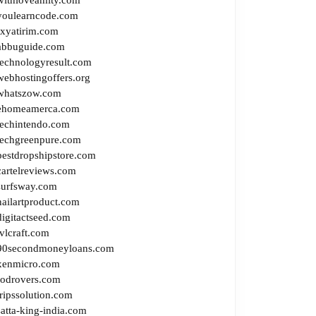
withloveamity.com
youlearncode.com
fxyatirim.com
abbuguide.com
technologyresult.com
webhostingoffers.org
whatszow.com
ehomeamerca.com
techintendo.com
techgreenpure.com
bestdropshipstore.com
cartelreviews.com
surfsway.com
nailartproduct.com
digitactseed.com
lvlcraft.com
90secondmoneyloans.com
xenmicro.com
rodrovers.com
tripssolution.com
satta-king-india.com