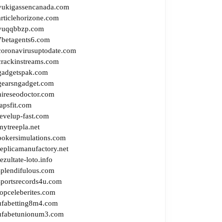
yukigassencanada.com
articlehorizone.com
yuqqbbzp.com
7betagents6.com
coronavirusuptodate.com
crackinstreams.com
gadgetspak.com
gearsngadget.com
hireseodoctor.com
lapsfit.com
levelup-fast.com
mytreepla.net
pokersimulations.com
replicamanufactory.net
rezultate-loto.info
splendifulous.com
sportsrecords4u.com
topceleberites.com
ufabetting8m4.com
ufabetunionum3.com