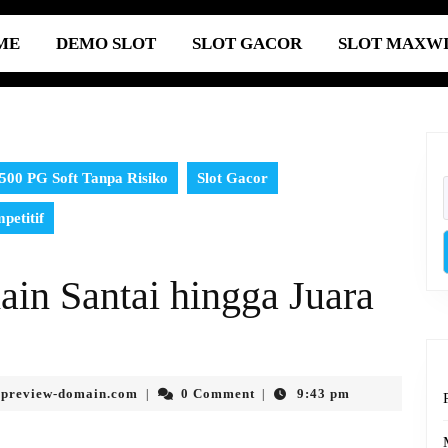
ME
DEMO SLOT
SLOT GACOR
SLOT MAXW
X500 PG Soft Tanpa Risiko
Slot Gacor
petitif
ain Santai hingga Juara
admin@wildufabetum7-
preview-domain.com
0 Comment
9:43 pm
|
|
com.preview-
domain.com