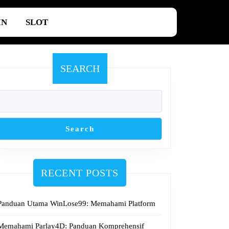
IN
SLOT
SEARCH
Search
RECENT POSTS
Panduan Utama WinLose99: Memahami Platform
Memahami Parlay4D: Panduan Komprehensif