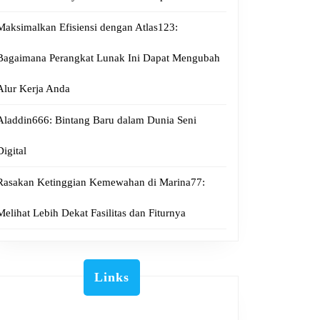
Maksimalkan Efisiensi dengan Atlas123:
Bagaimana Perangkat Lunak Ini Dapat Mengubah
Alur Kerja Anda
Aladdin666: Bintang Baru dalam Dunia Seni
Digital
Rasakan Ketinggian Kemewahan di Marina77:
Melihat Lebih Dekat Fasilitas dan Fiturnya
Links