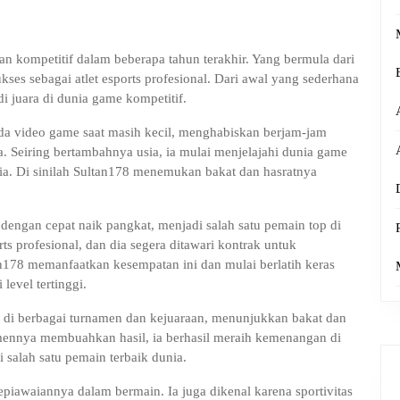
n kompetitif dalam beberapa tahun terakhir. Yang bermula dari
ses sebagai atlet esports profesional. Dari awal yang sederhana
i juara di dunia game kompetitif.
a video game saat masih kecil, menghabiskan berjam-jam
 Seiring bertambahnya usia, ia mulai menjelajahi dunia game
nia. Di sinilah Sultan178 menemukan bakat dan hasratnya
engan cepat naik pangkat, menjadi salah satu pemain top di
s profesional, dan dia segera ditawari kontrak untuk
n178 memanfaatkan kesempatan ini dan mulai berlatih keras
level tertinggi.
i di berbagai turnamen dan kejuaraan, menunjukkan bakat dan
mennya membuahkan hasil, ia berhasil meraih kemenangan di
 salah satu pemain terbaik dunia.
iawaiannya dalam bermain. Ia juga dikenal karena sportivitas