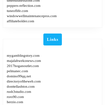
timebusinesszone.com
peppers-reflection.com
tuneoflife.com
windowwellmaintenancepros.com
affiliateholder.com
Links
mygamblingstory.com
majalahwekonews.com
2017hoganoutlet.com
pelmanec.com
domino99qq.net
directoryoftheweb.com
donttellashton.com
rush3studio.com
roro90.com
herzio.com