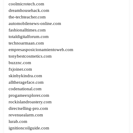
coolmicrotech.com
dreamhousehack.com
the-techteacher.com
automobilenews-online.com
fashionalltimes.com
totaldigitalforum.com
technoarmaan.com
empresasposicionamientoweb.com
tonybestcosmetics.com
buzznc.com
fxjoiner.com
skinbykindra.com
alltherageface.com
codenational.com
progameexplorer.com
rockislandroastery.com
directselling-pro.com
revenuealarm.com
lurab.com
ignitioncoilguide.com