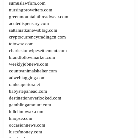
sumuslawfirm.com
nursingprowriters.com
greenmountainthreadwear.com
acutedispensary.com
sattamatkanewsblog.com
cryptocurrencytradingcn.com
totowaz.com
charlestonwipesettlement.com
brandfollowmarket.com
weeklyjobnews.com
countyanimalshelter.com
adwebtagging.com
ranksuperior.net
babystepahead.com
destinationoverlooked.com
gamblingamount.com
hillclimbwax.com
hnopse.com
occasionnews.com
lustofmoney.com