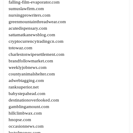
falling-film-evaporator.com
sumuslawfirm.com
nursingprowriters.com
greenmountainthreadwear.com
acutedispensary.com
sattamatkanewsblog.com
cryptocurrencytradingcn.com
totowaz.com
charlestonwipesettlement.com
brandfollowmarket.com
weeklyjobnews.com
countyanimalshelter.com
adwebtagging.com
ranksuperior.net
babystepahead.com
destinationoverlooked.com
gamblingamount.com
hillclimbwax.com
hnopse.com
occasionnews.com
lustofmoney.com