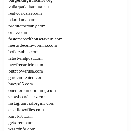
burgerkingfranchise.org
vallarpadathamma.net
realworldsize.com
teknolama.com
productforbaby.com
orb-z.com
fosterscoachhousetavern.com
mesasdecultivoonline.com
boilersnbits.com
latestviralpost.com
newfreearticle.com
blitzpowerusa.com
gardenofeaten.com
hycys05.com
onemoremilerunning.com
snowboardsteez.com
instagrambioforgirls.com
cashflowxfiles.com
kmbb10.com
getxtrem.com
weactinfo.com