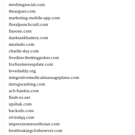
meshingsocial.com
thearguer.com
marketing-mobile-app.com
floralpunchcraft.com
fiasone.com
danktankbattery.com
mealudo.com
charlie-day.com
livedirectbettingpoker.com
foxbusinessupdate.com
lovedaddy.org
integrativemedicalmassageplano.com
mrrugwashing.com
acb-bankia.com
flash-es.net
upshak.com
backsilo.com
siviralqq.com
impressionresorthoian.com
bestfreakingclothesever.com