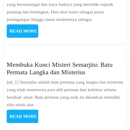
dan
yang bersemangat dan kaya budaya yang memiliki sejarah
Budaya
panjang dan bertingkat. Dari akar kuno sebagai pusat
Mposurga
perdagangan hingga status modernnya sebagai
yang
Kaya
READ
READ MORE
MORE
Membuka Kunci Misteri Semarjitu: Batu
Membuka
Permata Langka dan Misterius
Kunci
[ad_1] Semarjitu adalah batu permata yang langka dan misterius
Misteri
yang telah memesona para ahli permata dan kolektor selama
Semarjitu:
berabad -abad. Batu permata yang unik ini dikatakan memiliki
Batu
sifat mistis dan
Permata
Langka
READ
READ MORE
MORE
dan