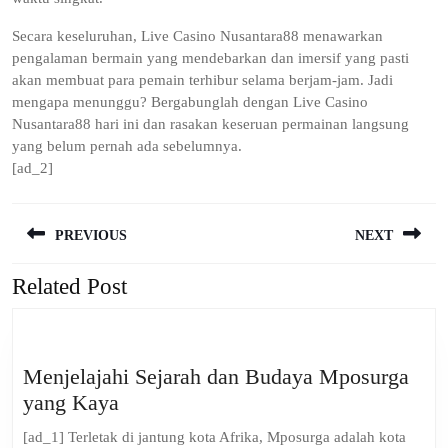
Secara keseluruhan, Live Casino Nusantara88 menawarkan
pengalaman bermain yang mendebarkan dan imersif yang pasti
akan membuat para pemain terhibur selama berjam-jam. Jadi
mengapa menunggu? Bergabunglah dengan Live Casino
Nusantara88 hari ini dan rasakan keseruan permainan langsung
yang belum pernah ada sebelumnya.
[ad_2]
Post
PREVIOUS
NEXT
navigation
Related Post
Previous
Next
post:
post:
Menjelajahi Sejarah dan Budaya Mposurga
Menjelajahi
yang Kaya
Sejarah
[ad_1] Terletak di jantung kota Afrika, Mposurga adalah kota