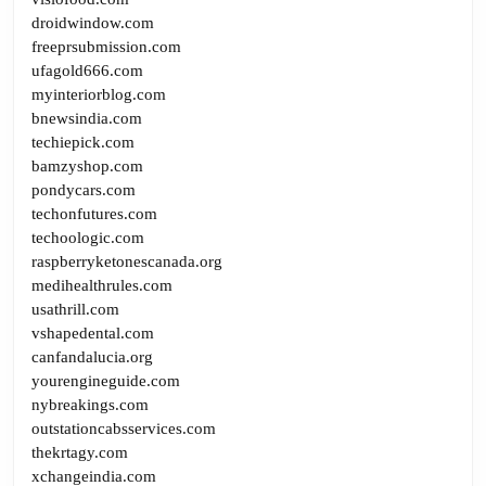
droidwindow.com
freeprsubmission.com
ufagold666.com
myinteriorblog.com
bnewsindia.com
techiepick.com
bamzyshop.com
pondycars.com
techonfutures.com
techoologic.com
raspberryketonescanada.org
medihealthrules.com
usathrill.com
vshapedental.com
canfandalucia.org
yourengineguide.com
nybreakings.com
outstationcabsservices.com
thekrtagy.com
xchangeindia.com