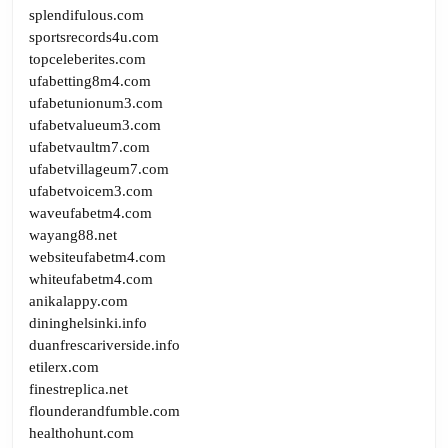
splendifulous.com
sportsrecords4u.com
topceleberites.com
ufabetting8m4.com
ufabetunionum3.com
ufabetvalueum3.com
ufabetvaultm7.com
ufabetvillageum7.com
ufabetvoicem3.com
waveufabetm4.com
wayang88.net
websiteufabetm4.com
whiteufabetm4.com
anikalappy.com
dininghelsinki.info
duanfrescariverside.info
etilerx.com
finestreplica.net
flounderandfumble.com
healthohunt.com