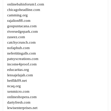
onlinebahisforum1.com
chicagoheadline.com
camming.org
rajalion88.com
goupuntacana.com
riversedgepark.com
zaseez.com
catchycrunch.com
nofaphub.com
nefertitingalls.com
patsyscreations.com
income4proof.com
educaritas.org
lensajelajah.com
betflik09.net
ncaq.org
xenmicro.com
onlineshopera.com
dartyfresh.com
lewisenterprises.net