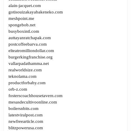
alain-jacquet.com
gotisouizakayabakeneko.com
meshpoint.me
spongebob.net
busyboxintl.com
auttayanratchapak.com
postcoffeebarva.com
elteatromilliondollar.com
burgerkingfranchise.org
vallarpadathamma.net
realworldsize.com
teknolama.com
productforbaby.com
orb-z.com
fosterscoachhousetavern.com
mesasdecultivoonline.com
boilersnbits.com
latestviralpost.com
newfreearticle.com
blitzpowerusa.com