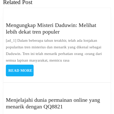
Related Post
Previous
Next
post:
post:
Mengungkap Misteri Daduwin: Melihat
Mengungkap
lebih dekat tren populer
Misteri
[ad_1] Dalam beberapa tahun terakhir, telah ada lonjakan
Daduwin:
popularitas tren misterius dan menarik yang dikenal sebagai
Melihat
Daduwin. Tren ini telah menarik perhatian orang -orang dari
lebih
semua lapisan masyarakat, memicu rasa
dekat
tren
READ
READ MORE
MORE
populer
Menjelajahi dunia permainan online yang
Menjelajahi
menarik dengan QQ8821
dunia