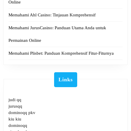
Online
Memahami Ahl Casino: Tinjauan Komprehensif
Memahami JurusCasino: Panduan Utama Anda untuk
Permainan Online
Memahami Plisbet: Panduan Komprehensif Fitur-Fiturnya
Links
judi qq
jurusqq
dominoqq pkv
kiu kiu
dominoqq