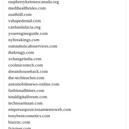
raspberryketonescanada.org
medihealthrules.com
usathrill.com
vshapedental.com
canfandalucia.org
yourengineguide.com
nybreakings.com
outstationcabsservices.com
thekrtagy.com
xchangeindia.com
coolmicrotech.com
dreamhousehack.com
the-techteacher.com
automobilenews-online.com
fashionalltimes.com
totaldigitalforum.com
technoarmaan.com
empresasposicionamientoweb.com
tonybestcosmetics.com
buzznc.com
fxjoiner.com