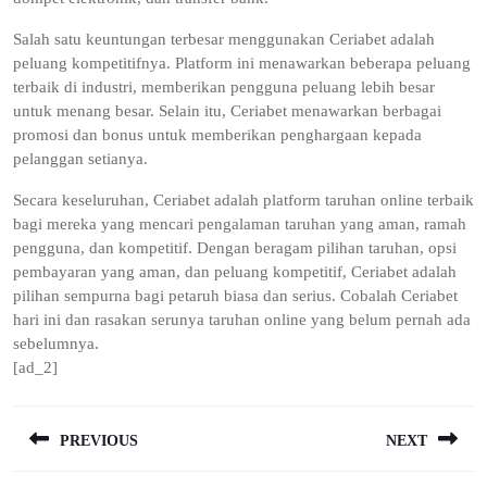
Salah satu keuntungan terbesar menggunakan Ceriabet adalah
peluang kompetitifnya. Platform ini menawarkan beberapa peluang
terbaik di industri, memberikan pengguna peluang lebih besar
untuk menang besar. Selain itu, Ceriabet menawarkan berbagai
promosi dan bonus untuk memberikan penghargaan kepada
pelanggan setianya.
Secara keseluruhan, Ceriabet adalah platform taruhan online terbaik
bagi mereka yang mencari pengalaman taruhan yang aman, ramah
pengguna, dan kompetitif. Dengan beragam pilihan taruhan, opsi
pembayaran yang aman, dan peluang kompetitif, Ceriabet adalah
pilihan sempurna bagi petaruh biasa dan serius. Cobalah Ceriabet
hari ini dan rasakan serunya taruhan online yang belum pernah ada
sebelumnya.
[ad_2]
Post
PREVIOUS
NEXT
navigation