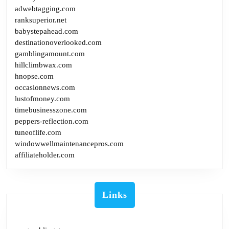
adwebtagging.com
ranksuperior.net
babystepahead.com
destinationoverlooked.com
gamblingamount.com
hillclimbwax.com
hnopse.com
occasionnews.com
lustofmoney.com
timebusinesszone.com
peppers-reflection.com
tuneoflife.com
windowwellmaintenancepros.com
affiliateholder.com
Links