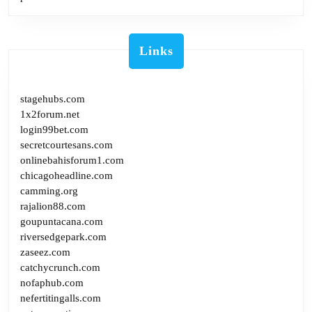
Links
stagehubs.com
1x2forum.net
login99bet.com
secretcourtesans.com
onlinebahisforum1.com
chicagoheadline.com
camming.org
rajalion88.com
goupuntacana.com
riversedgepark.com
zaseez.com
catchycrunch.com
nofaphub.com
nefertitingalls.com