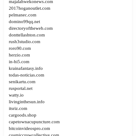
majalahwekonews.com
2017hoganoutlet.com
pelmanec.com
domino99qq.net
directoryoftheweb.com
donttellashton.com
rush3studio.com
roro90.com
herzio.com
in-hi5.com
krainafantasy.info
todas-noticias.com
senikartu.com
rusportal.net
watty.io
livinginthesun.info
itsriz.com
cargoods.shop
capetownacupuncture.com
bitcoinvideospro.com
cosmiccrowcollective.com