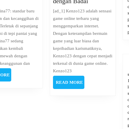
arina77:
Kenzo123:
dengan Badai
tandar
Sensasi
ina77: standar baru
[ad_1] Kenzo123 adalah sensasi
aru
Game
n dan kecanggihan di
game online terbaru yang
eanggunan
Online
 Terletak di sepanjang
menggemparkan internet.
an
Mengambil
i di tepi pantai yang
Dengan keterampilan bermain
ecanggihan
Internet
ina77 sedang
game yang luar biasa dan
i
dengan
ikan kembali
kepribadian karismatiknya,
pi
Badai
 mewah dengan
Kenzo123 dengan cepat menjadi
antai
 keanggunan dan
terkenal di dunia game online.
Kenzo123
READ
MORE
MORE
READ
READ MORE
MORE