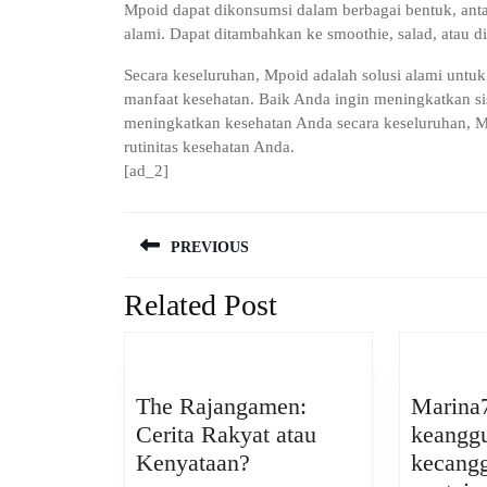
Mpoid dapat dikonsumsi dalam berbagai bentuk, anta
alami. Dapat ditambahkan ke smoothie, salad, atau
Secara keseluruhan, Mpoid adalah solusi alami un
manfaat kesehatan. Baik Anda ingin meningkatkan s
meningkatkan kesehatan Anda secara keseluruhan,
rutinitas kesehatan Anda.
[ad_2]
Post
PREVIOUS
navigation
Related Post
Previous
post:
The Rajangamen:
Marina7
Cerita Rakyat atau
keangg
The
Kenyataan?
kecangg