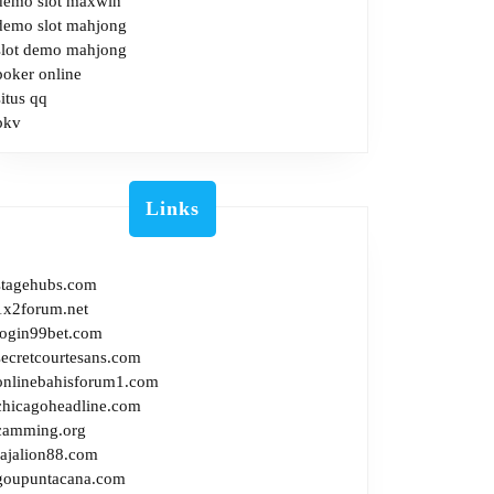
demo slot maxwin
demo slot mahjong
slot demo mahjong
poker online
situs qq
pkv
Links
stagehubs.com
1x2forum.net
login99bet.com
secretcourtesans.com
onlinebahisforum1.com
chicagoheadline.com
camming.org
rajalion88.com
goupuntacana.com