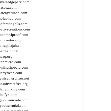
riversedgepark.com
zaseez.com
catchycrunch.com
nofaphub.com
nefertitingalls.com
patsyscreations.com
income4proof.com
educaritas.org
lensajelajah.com
betflik09.net
ncaq.org
xenmicro.com
onlineshopera.com
dartyfresh.com
lewisenterprises.net
pcsoftwarefree.org
dailylinking.com
dnafyx.com
giocolenuvole.com
iyouessential.com