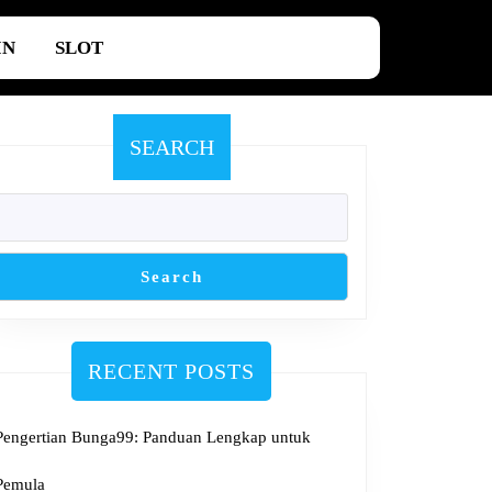
IN
SLOT
SEARCH
Search
RECENT POSTS
Pengertian Bunga99: Panduan Lengkap untuk
Pemula