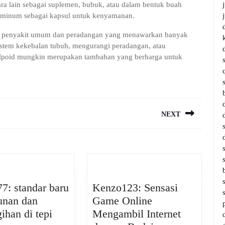
ra lain sebagai suplemen, bubuk, atau dalam bentuk buah
 diminum sebagai kapsul untuk kenyamanan.
tuk penyakit umum dan peradangan yang menawarkan banyak
istem kekebalan tubuh, mengurangi peradangan, atau
 Mpoid mungkin merupakan tambahan yang berharga untuk
NEXT
Next
post:
7: standar baru
Kenzo123: Sensasi
unan dan
Game Online
ihan di tepi
Mengambil Internet