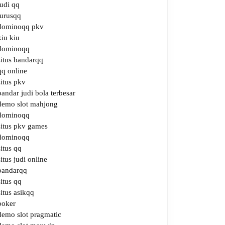
judi qq
jurusqq
dominoqq pkv
kiu kiu
dominoqq
situs bandarqq
qq online
situs pkv
bandar judi bola terbesar
demo slot mahjong
dominoqq
situs pkv games
dominoqq
situs qq
situs judi online
bandarqq
situs qq
situs asikqq
poker
demo slot pragmatic