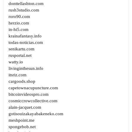
donttellashton.com
rush3studio.com
roro90.com
herzio.com
in-hi5.com
krainafantasy.info
todas-noticias.com
senikartu.com
rusportal.net
watty.io
livinginthesun.info
itsriz.com
cargoods.shop
capetownacupuncture.com
bitcoinvideospro.com
cosmiccrowcollective.com
alain-jacquet.com
gotisouizakayabakeneko.com
meshpoint.me
spongebob.net