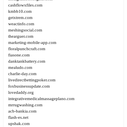
cashflowxfiles.com
kmbb10.com
getxtrem.com
weactinfo.com
meshingsocial.com
thearguer.com
marketing-mobile-app.com
floralpunchcraft.com
fiasone.com
danktankbattery.com
mealudo.com
charlie-day.com
livedirectbettingpoker.com
foxbusinessupdate.com
lovedaddy.org
integrativemedicalmassageplano.com
mrrugwashing.com
acb-bankia.com
flash-es.net
upshak.com