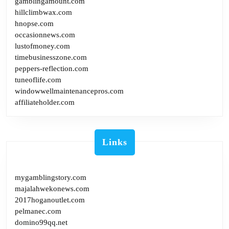
gamblingamount.com
hillclimbwax.com
hnopse.com
occasionnews.com
lustofmoney.com
timebusinesszone.com
peppers-reflection.com
tuneoflife.com
windowwellmaintenancepros.com
affiliateholder.com
Links
mygamblingstory.com
majalahwekonews.com
2017hoganoutlet.com
pelmanec.com
domino99qq.net