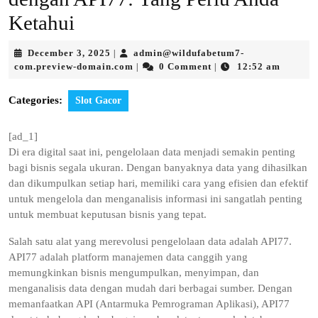
Ketahui
December
December 3, 2025
admin@wildufabetum7-
|
3,
admin@wildufabetum7-
com.preview-domain.com
0 Comment
12:52 am
|
|
2025
com.preview-
domain.com
Categories:
Slot Gacor
[ad_1]
Di era digital saat ini, pengelolaan data menjadi semakin penting
bagi bisnis segala ukuran. Dengan banyaknya data yang dihasilkan
dan dikumpulkan setiap hari, memiliki cara yang efisien dan efektif
untuk mengelola dan menganalisis informasi ini sangatlah penting
untuk membuat keputusan bisnis yang tepat.
Salah satu alat yang merevolusi pengelolaan data adalah API77.
API77 adalah platform manajemen data canggih yang
memungkinkan bisnis mengumpulkan, menyimpan, dan
menganalisis data dengan mudah dari berbagai sumber. Dengan
memanfaatkan API (Antarmuka Pemrograman Aplikasi), API77