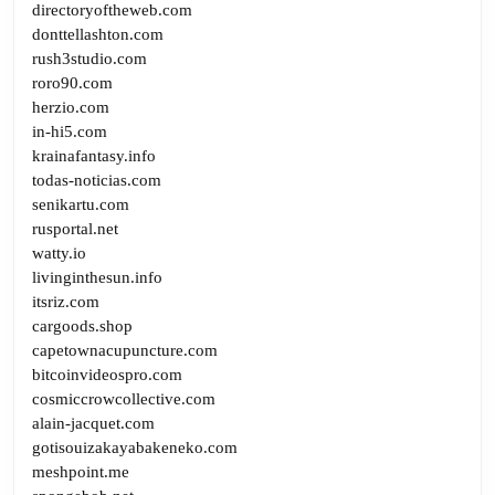
directoryoftheweb.com
donttellashton.com
rush3studio.com
roro90.com
herzio.com
in-hi5.com
krainafantasy.info
todas-noticias.com
senikartu.com
rusportal.net
watty.io
livinginthesun.info
itsriz.com
cargoods.shop
capetownacupuncture.com
bitcoinvideospro.com
cosmiccrowcollective.com
alain-jacquet.com
gotisouizakayabakeneko.com
meshpoint.me