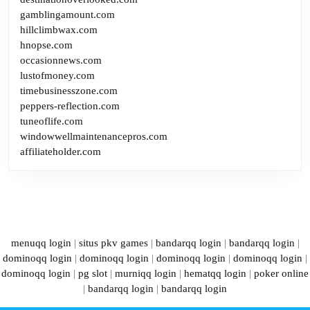
gamblingamount.com
hillclimbwax.com
hnopse.com
occasionnews.com
lustofmoney.com
timebusinesszone.com
peppers-reflection.com
tuneoflife.com
windowwellmaintenancepros.com
affiliateholder.com
menuqq login
|
situs pkv games
|
bandarqq login
|
bandarqq login
|
dominoqq login
|
dominoqq login
|
dominoqq login
|
dominoqq login
|
dominoqq login
|
pg slot
|
murniqq login
|
hematqq login
|
poker online
|
bandarqq login
|
bandarqq login