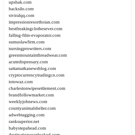
upshak.com
backsilo.com
siviralqq.com
impressionresorthoian.com
bestfreakingclothesever.com
falling-film-evaporator.com
sumuslawfirm.com
nursingprowriters.com
greenmountainthreadwear.com
acutedispensary.com
sattamatkanewsblog.com
cryptocurrencytradingcn.com
totowaz.com
charlestonwipesettlement.com
brandfollowmarket.com
weeklyjobnews.com
countyanimalshelter.com
adwebtagging.com
ranksuperior.net
babystepahead.com
destinationoverlooked.com