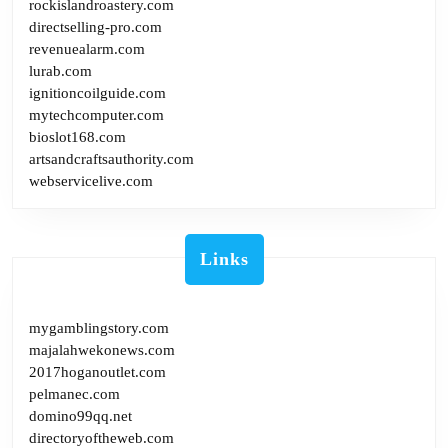
rockislandroastery.com
directselling-pro.com
revenuealarm.com
lurab.com
ignitioncoilguide.com
mytechcomputer.com
bioslot168.com
artsandcraftsauthority.com
webservicelive.com
Links
mygamblingstory.com
majalahwekonews.com
2017hoganoutlet.com
pelmanec.com
domino99qq.net
directoryoftheweb.com