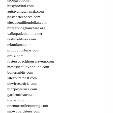
spongebob.net
busyboxintl.com
auttayanratchapak.com
postcoffeebarva.com
elteatromilliondollar.com
burgerkingfranchise.org
vallarpadathamma.net
realworldsize.com
teknolama.com
productforbaby.com
orb-z.com
fosterscoachhousetavern.com
mesasdecultivoonline.com
boilersnbits.com
latestviralpost.com
newfreearticle.com
blitzpowerusa.com
gardenofeaten.com
hycys05.com
onemoremilerunning.com
snowboardsteez.com