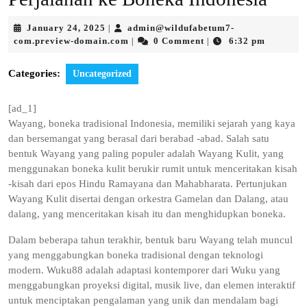
January
January 24, 2025
admin@wildufabetum7-
|
24,
admin@wildufabetum7-
com.preview-domain.com
0 Comment
6:32 pm
|
|
2025
com.preview-
domain.com
Categories:
Uncategorized
[ad_1]
Wayang, boneka tradisional Indonesia, memiliki sejarah yang kaya
dan bersemangat yang berasal dari berabad -abad. Salah satu
bentuk Wayang yang paling populer adalah Wayang Kulit, yang
menggunakan boneka kulit berukir rumit untuk menceritakan kisah
-kisah dari epos Hindu Ramayana dan Mahabharata. Pertunjukan
Wayang Kulit disertai dengan orkestra Gamelan dan Dalang, atau
dalang, yang menceritakan kisah itu dan menghidupkan boneka.
Dalam beberapa tahun terakhir, bentuk baru Wayang telah muncul
yang menggabungkan boneka tradisional dengan teknologi
modern. Wuku88 adalah adaptasi kontemporer dari Wuku yang
menggabungkan proyeksi digital, musik live, dan elemen interaktif
untuk menciptakan pengalaman yang unik dan mendalam bagi