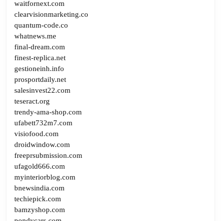
waitfornext.com
clearvisionmarketing.co
quantum-code.co
whatnews.me
final-dream.com
finest-replica.net
gestioneinh.info
prosportdaily.net
salesinvest22.com
teseract.org
trendy-ama-shop.com
ufabett732m7.com
visiofood.com
droidwindow.com
freeprsubmission.com
ufagold666.com
myinteriorblog.com
bnewsindia.com
techiepick.com
bamzyshop.com
pondycars.com