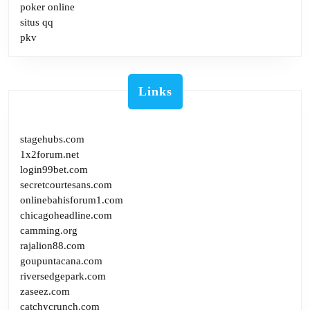
poker online
situs qq
pkv
Links
stagehubs.com
1x2forum.net
login99bet.com
secretcourtesans.com
onlinebahisforum1.com
chicagoheadline.com
camming.org
rajalion88.com
goupuntacana.com
riversedgepark.com
zaseez.com
catchycrunch.com