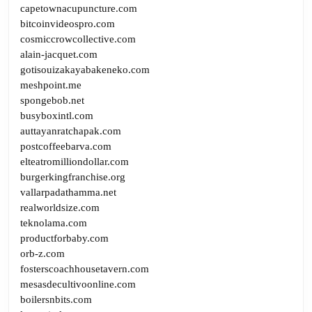
capetownacupuncture.com
bitcoinvideospro.com
cosmiccrowcollective.com
alain-jacquet.com
gotisouizakayabakeneko.com
meshpoint.me
spongebob.net
busyboxintl.com
auttayanratchapak.com
postcoffeebarva.com
elteatromilliondollar.com
burgerkingfranchise.org
vallarpadathamma.net
realworldsize.com
teknolama.com
productforbaby.com
orb-z.com
fosterscoachhousetavern.com
mesasdecultivoonline.com
boilersnbits.com