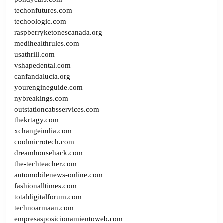
techonfutures.com
techoologic.com
raspberryketonescanada.org
medihealthrules.com
usathrill.com
vshapedental.com
canfandalucia.org
yourengineguide.com
nybreakings.com
outstationcabsservices.com
thekrtagy.com
xchangeindia.com
coolmicrotech.com
dreamhousehack.com
the-techteacher.com
automobilenews-online.com
fashionalltimes.com
totaldigitalforum.com
technoarmaan.com
empresasposicionamientoweb.com