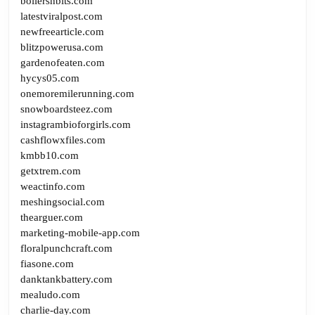
boilersnbits.com
latestviralpost.com
newfreearticle.com
blitzpowerusa.com
gardenofeaten.com
hycys05.com
onemoremilerunning.com
snowboardsteez.com
instagrambioforgirls.com
cashflowxfiles.com
kmbb10.com
getxtrem.com
weactinfo.com
meshingsocial.com
thearguer.com
marketing-mobile-app.com
floralpunchcraft.com
fiasone.com
danktankbattery.com
mealudo.com
charlie-day.com