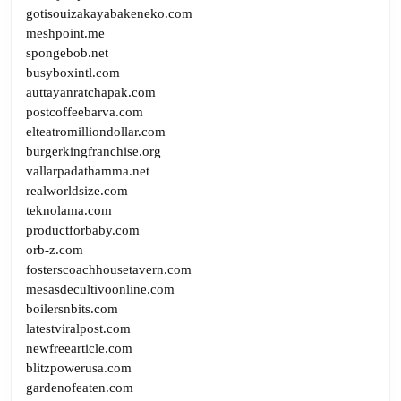
gotisouizakayabakeneko.com
meshpoint.me
spongebob.net
busyboxintl.com
auttayanratchapak.com
postcoffeebarva.com
elteatromilliondollar.com
burgerkingfranchise.org
vallarpadathamma.net
realworldsize.com
teknolama.com
productforbaby.com
orb-z.com
fosterscoachhousetavern.com
mesasdecultivoonline.com
boilersnbits.com
latestviralpost.com
newfreearticle.com
blitzpowerusa.com
gardenofeaten.com