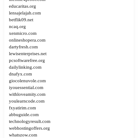
educaritas.org
lensajelajah.com
betflik09.net
ncaq.org
xenmicro.com
onlineshopera.com
dartyfresh.com
lewisenterprises.net
pcsoftwarefree.org
dailylinking.com
dnafyx.com
giocolenuvole.com
iyouessential.com
withloveamity.com
youlearncode.com
fxyatirim.com
abbuguide.com
technologyresult.com
webhostingoffers.org
whatszow.com