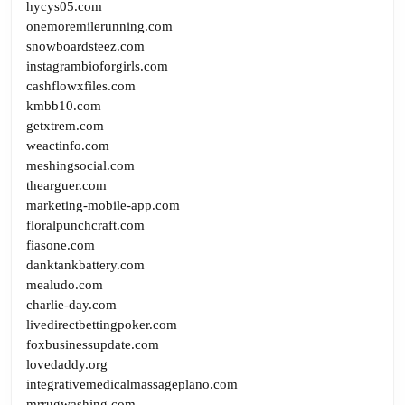
hycys05.com
onemoremilerunning.com
snowboardsteez.com
instagrambioforgirls.com
cashflowxfiles.com
kmbb10.com
getxtrem.com
weactinfo.com
meshingsocial.com
thearguer.com
marketing-mobile-app.com
floralpunchcraft.com
fiasone.com
danktankbattery.com
mealudo.com
charlie-day.com
livedirectbettingpoker.com
foxbusinessupdate.com
lovedaddy.org
integrativemedicalmassageplano.com
mrrugwashing.com