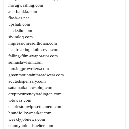
mrrugwashing.com
acb-bankia.com
flash-es.net
upshak.com
backsilo.com
siviralqq.com
impressionresorthoian.com
bestfreakingclothesever.com
falling-film-evaporator.com
sumuslawfirm.com
nursingprowriters.com
greenmountainthreadwear.com
acutedispensary.com
sattamatkanewsblog.com
cryptocurrencytradingcn.com
totowaz.com
charlestonwipesettlement.com
brandfollowmarket.com
weeklyjobnews.com
countyanimalshelter.com