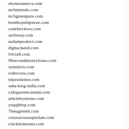
ehomeamerca.com
techintendo.com
techgreenpure.com
bestdropshipstore.com
cartelreviews.com
surfsway.com
nailartproduct.com
digitactseed.com
lvlcraft.com
90secondmoneyloans.com
xenmicro.com
rodrovers.com
tripssolution.com
satta-king-india.com
yukigassencanada.com
articlehorizone.com
yuqqbbzp.com
7betagents6.com
coronavirusuptodate.com
crackinstreams.com