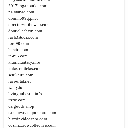
2017hoganoutlet.com
pelmanec.com
domino99qq.net
directoryoftheweb.com
donttellashton.com
rush3studio.com
roro90.com
herzio.com
in-hi5.com
krainafantasy.info
todas-noticias.com
senikartu.com
rusportal.net
watty.io
livinginthesun.info
itsriz.com
cargoods.shop
capetownacupuncture.com
bitcoinvideospro.com
cosmiccrowcollective.com