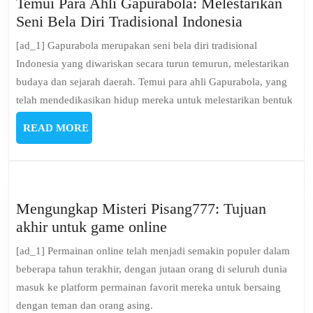
Temui Para Ahli Gapurabola: Melestarikan
Temui
Seni Bela Diri Tradisional Indonesia
Para
[ad_1] Gapurabola merupakan seni bela diri tradisional
Ahli
Indonesia yang diwariskan secara turun temurun, melestarikan
Gapurabola
budaya dan sejarah daerah. Temui para ahli Gapurabola, yang
Melestarik
telah mendedikasikan hidup mereka untuk melestarikan bentuk
Seni
Bela
READ
READ MORE
MORE
Diri
Tradisional
Indonesia
Mengungkap Misteri Pisang777: Tujuan
Mengungkap
akhir untuk game online
Misteri
[ad_1] Permainan online telah menjadi semakin populer dalam
Pisang777:
beberapa tahun terakhir, dengan jutaan orang di seluruh dunia
Tujuan
masuk ke platform permainan favorit mereka untuk bersaing
akhir
dengan teman dan orang asing.