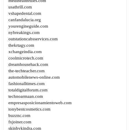
medihealthrules.com
usathrill.com
vshapedental.com
canfandalucia.org
yourengineguide.com
nybreakings.com
outstationcabsservices.com
thekrtagy.com
xchangeindia.com
coolmicrotech.com
dreamhousehack.com
the-techteacher.com
automobilenews-online.com
fashionalltimes.com
totaldigitalforum.com
technoarmaan.com
empresasposicionamientoweb.com
tonybestcosmetics.com
buzznc.com
fxjoiner.com
skinbykindra.com