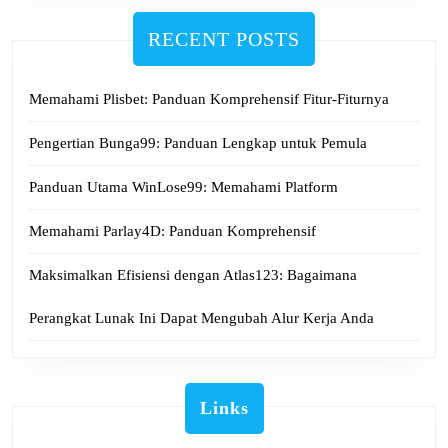
RECENT POSTS
Memahami Plisbet: Panduan Komprehensif Fitur-Fiturnya
Pengertian Bunga99: Panduan Lengkap untuk Pemula
Panduan Utama WinLose99: Memahami Platform
Memahami Parlay4D: Panduan Komprehensif
Maksimalkan Efisiensi dengan Atlas123: Bagaimana
Perangkat Lunak Ini Dapat Mengubah Alur Kerja Anda
Links