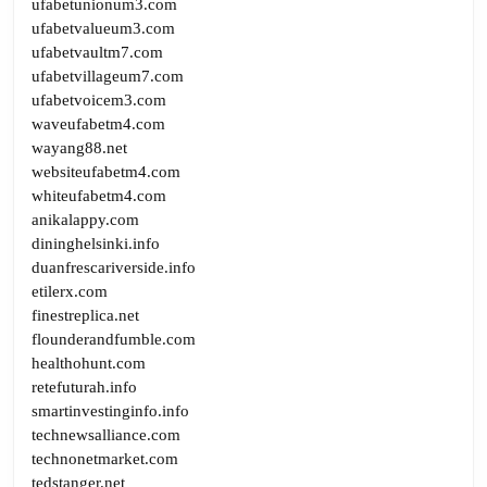
ufabetunionum3.com
ufabetvalueum3.com
ufabetvaultm7.com
ufabetvillageum7.com
ufabetvoicem3.com
waveufabetm4.com
wayang88.net
websiteufabetm4.com
whiteufabetm4.com
anikalappy.com
dininghelsinki.info
duanfrescariverside.info
etilerx.com
finestreplica.net
flounderandfumble.com
healthohunt.com
retefuturah.info
smartinvestinginfo.info
technewsalliance.com
technonetmarket.com
tedstanger.net