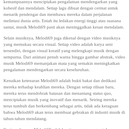
kemampuannya menciptakan pengalaman mendengarkan yang
kohesif dan mendalam. Setiap lagu dibuat dengan cermat untuk
menarik pendengar dan membawa mereka dalam perjalanan
melintasi dunia artis. Entah itu ledakan energi tinggi atau suasana
santai, musik Melodi69 pasti akan meninggalkan kesan mendalam.
Selain musiknya, Melodi69 juga dikenal dengan video musiknya
yang memukau secara visual. Setiap video adalah karya seni
tersendiri, dengan visual kreatif yang melengkapi musik dengan
sempurna. Dari animasi penuh warna hingga gambar abstrak, video
musik Melodi69 memanjakan mata yang semakin meningkatkan
pengalaman mendengarkan secara keseluruhan.
Kenaikan ketenaran Melodi69 adalah bukti bakat dan dedikasi
mereka terhadap keahlian mereka. Dengan setiap rilisan baru,
mereka terus mendobrak batasan dan menantang status quo,
menciptakan musik yang inovatif dan menarik. Seiring mereka
terus tumbuh dan berkembang sebagai artis, tidak ada keraguan
bahwa Melodi69 akan terus membuat gebrakan di industri musik di
tahun-tahun mendatang.