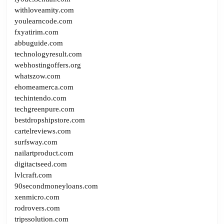
withloveamity.com
youlearncode.com
fxyatirim.com
abbuguide.com
technologyresult.com
webhostingoffers.org
whatszow.com
ehomeamerca.com
techintendo.com
techgreenpure.com
bestdropshipstore.com
cartelreviews.com
surfsway.com
nailartproduct.com
digitactseed.com
lvlcraft.com
90secondmoneyloans.com
xenmicro.com
rodrovers.com
tripssolution.com