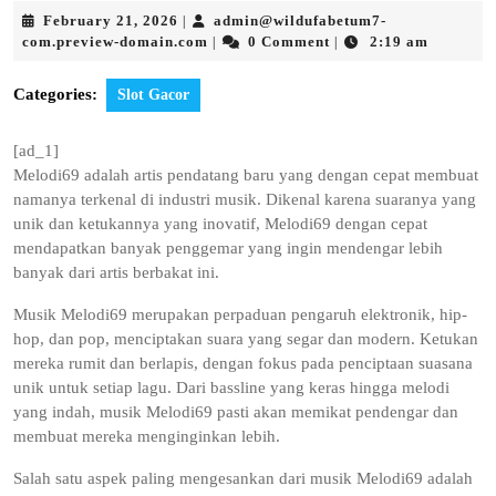
February
February 21, 2026
admin@wildufabetum7-
|
21,
admin@wildufabetum7-
com.preview-domain.com
0 Comment
2:19 am
|
|
2026
com.preview-
domain.com
Categories:
Slot Gacor
[ad_1]
Melodi69 adalah artis pendatang baru yang dengan cepat membuat
namanya terkenal di industri musik. Dikenal karena suaranya yang
unik dan ketukannya yang inovatif, Melodi69 dengan cepat
mendapatkan banyak penggemar yang ingin mendengar lebih
banyak dari artis berbakat ini.
Musik Melodi69 merupakan perpaduan pengaruh elektronik, hip-
hop, dan pop, menciptakan suara yang segar dan modern. Ketukan
mereka rumit dan berlapis, dengan fokus pada penciptaan suasana
unik untuk setiap lagu. Dari bassline yang keras hingga melodi
yang indah, musik Melodi69 pasti akan memikat pendengar dan
membuat mereka menginginkan lebih.
Salah satu aspek paling mengesankan dari musik Melodi69 adalah