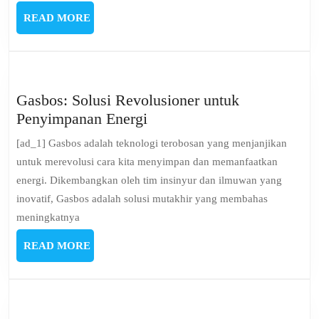
digi
READ
READ MORE
MORE
Gasbos: Solusi Revolusioner untuk
Gasbos:
Penyimpanan Energi
Solusi
[ad_1] Gasbos adalah teknologi terobosan yang menjanjikan
Revolusioner
untuk merevolusi cara kita menyimpan dan memanfaatkan
untuk
energi. Dikembangkan oleh tim insinyur dan ilmuwan yang
Penyimpanan
inovatif, Gasbos adalah solusi mutakhir yang membahas
Energi
meningkatnya
READ
READ MORE
MORE