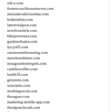
orb-z.com
fosterscoachhousetavern.com
mesasdecultivoonline.com
boilersnbits.com
latestviralpost.com
newfreearticle.com
blitzpowerusa.com
gardenofeaten.com
hycys05.com
onemoremilerunning.com
snowboardsteez.com
instagrambioforgirls.com
cashflowxfiles.com
kmbb10.com
getxtrem.com
weactinfo.com
meshingsocial.com
thearguer.com
marketing-mobile-app.com
floralpunchcraft.com