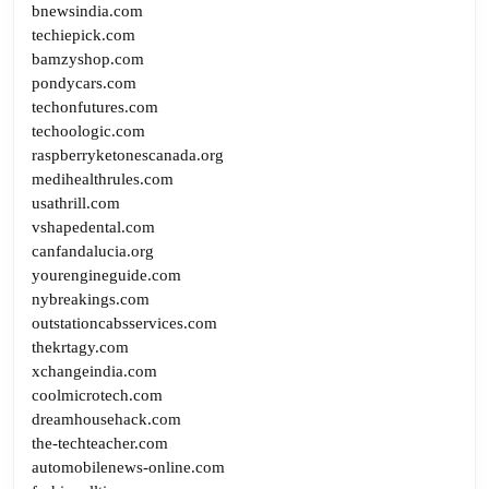
bnewsindia.com
techiepick.com
bamzyshop.com
pondycars.com
techonfutures.com
techoologic.com
raspberryketonescanada.org
medihealthrules.com
usathrill.com
vshapedental.com
canfandalucia.org
yourengineguide.com
nybreakings.com
outstationcabsservices.com
thekrtagy.com
xchangeindia.com
coolmicrotech.com
dreamhousehack.com
the-techteacher.com
automobilenews-online.com