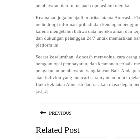
pembayaran dan fokus pada operasi inti mereka.
Keamanan juga menjadi prioritas utama Aoncash. Pla
melindungi informasi pribadi dan keuangan penggun
karena mengetahui bahwa data mereka aman dan terj
dan dukungan pelanggan 24/7 untuk memastikan ba
platform ini.
Secara keseluruhan, Aoncash merevolusi cara oran
beragam opsi pembayaran, dan keamanan terbaik me
pengalaman pembayaran yang lancar. Baik Anda pem
atau individu yang mencari cara nyaman untuk melak
Buka kekuatan Aoncash dan rasakan masa depan pem
[ad_2]
Post
PREVIOUS
navigation
Related Post
Previous
post: