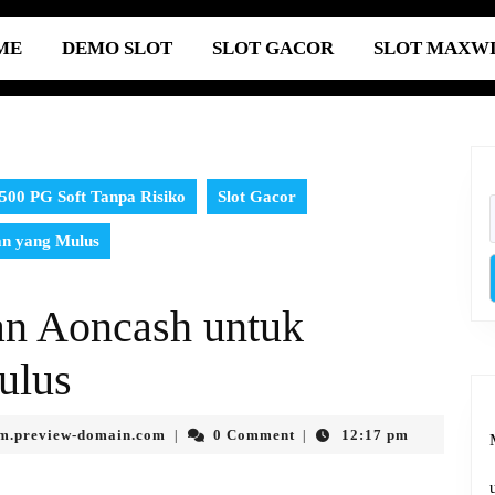
ME
DEMO SLOT
SLOT GACOR
SLOT MAXW
X500 PG Soft Tanpa Risiko
Slot Gacor
n yang Mulus
n Aoncash untuk
ulus
admin@wildufabetum7-
m.preview-domain.com
0 Comment
12:17 pm
|
|
com.preview-
domain.com