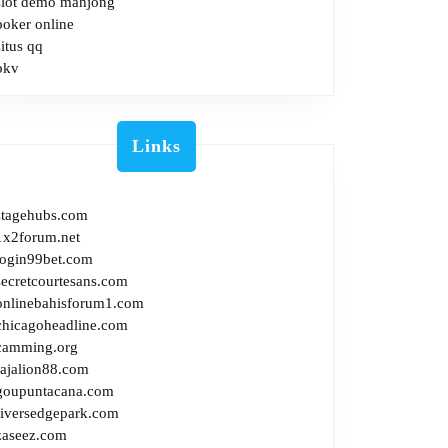
slot demo mahjong
poker online
situs qq
pkv
si
Links
:
stagehubs.com
1x2forum.net
login99bet.com
secretcourtesans.com
onlinebahisforum1.com
chicagoheadline.com
camming.org
rajalion88.com
goupuntacana.com
riversedgepark.com
zaseez.com