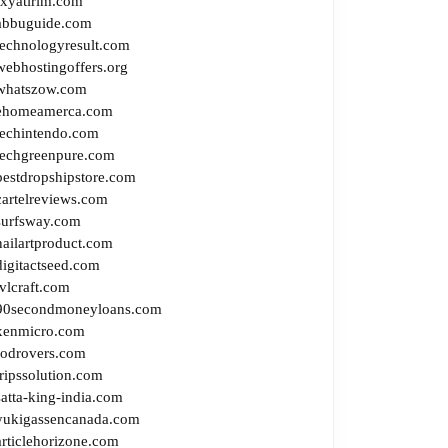
fxyatirim.com
abbuguide.com
technologyresult.com
webhostingoffers.org
whatszow.com
ehomeamerca.com
techintendo.com
techgreenpure.com
bestdropshipstore.com
cartelreviews.com
surfsway.com
nailartproduct.com
digitactseed.com
lvlcraft.com
90secondmoneyloans.com
xenmicro.com
rodrovers.com
tripssolution.com
satta-king-india.com
yukigassencanada.com
articlehorizone.com