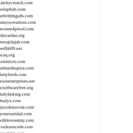
catchycrunch.com
nofaphub.com
nefertitingalls.com
patsyscreations.com
income4proof.com
educaritas.org
lensajelajah.com
betflik09.net
ncaq.org
xenmicro.com
onlineshopera.com
dartyfresh.com
lewisenterprises.net
pcsoftwarefree.org
dailylinking.com
dnafyx.com
giocolenuvole.com
iyouessential.com
withloveamity.com
youlearncode.com