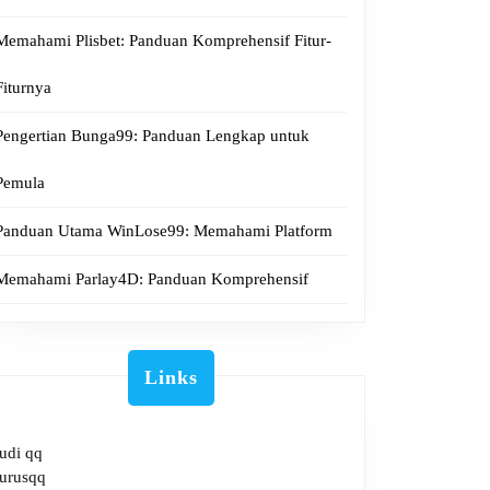
Memahami Plisbet: Panduan Komprehensif Fitur-
Fiturnya
Pengertian Bunga99: Panduan Lengkap untuk
Pemula
Panduan Utama WinLose99: Memahami Platform
Memahami Parlay4D: Panduan Komprehensif
Links
judi qq
jurusqq