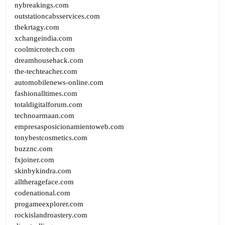
nybreakings.com
outstationcabsservices.com
thekrtagy.com
xchangeindia.com
coolmicrotech.com
dreamhousehack.com
the-techteacher.com
automobilenews-online.com
fashionalltimes.com
totaldigitalforum.com
technoarmaan.com
empresasposicionamientoweb.com
tonybestcosmetics.com
buzznc.com
fxjoiner.com
skinbykindra.com
alltherageface.com
codenational.com
progameexplorer.com
rockislandroastery.com