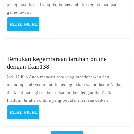
Ketahui
penggemar kasual yang ingin menambah kegembiraan pada
Tentang
game favorit
Liga188:
Platform
READ
READ MORE
MORE
Taruhan
Olahraga
Terbesar
Temukan kegembiraan taruhan online
Temukan
dengan Ikan138
kegembiraan
[ad_1] Jika Anda mencari cara yang mendebarkan dan
taruhan
memompa adrenalin untuk meningkatkan waktu luang Anda,
online
tidak terlihat lagi selain taruhan online dengan Ikan138.
dengan
Platform taruhan online yang populer ini menawarkan
Ikan138
READ
READ MORE
MORE