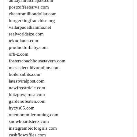
auttayanratchapak.com
postcoffeebarva.com
elteatromilliondollar.com
burgerkingfranchise.org
vallarpadathamma.net
realworldsize.com
teknolama.com
productforbaby.com
orb-z.com
fosterscoachhousetavern.com
mesasdecultivoonline.com
boilersnbits.com
latestviralpost.com
newfreearticle.com
blitzpowerusa.com
gardenofeaten.com
hycys05.com
onemoremilerunning.com
snowboardsteez.com
instagrambioforgirls.com
cashflowxfiles.com