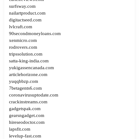
surfsway.com
nailartproduct.com
digitactseed.com
lvlcraft.com
90secondmoneyloans.com
xenmicro.com
rodrovers.com
tripssolution.com
satta-king-india.com
yukigassencanada.com
articlehorizone.com
yuqqbbzp.com
7betagents6.com
coronavirusuptodate.com
crackinstreams.com
gadgetspak.com
gearsngadget.com
hireseodoctor.com
lapsfit.com
levelup-fast.com