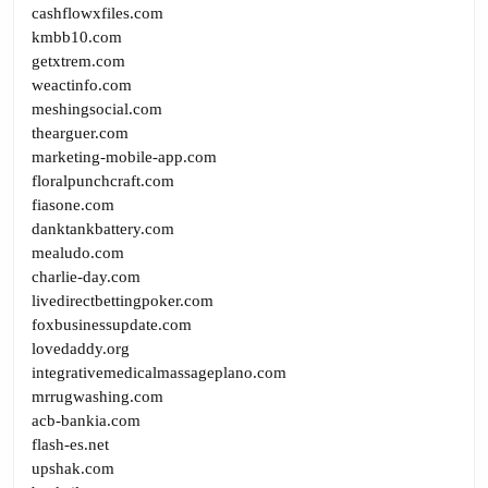
cashflowxfiles.com
kmbb10.com
getxtrem.com
weactinfo.com
meshingsocial.com
thearguer.com
marketing-mobile-app.com
floralpunchcraft.com
fiasone.com
danktankbattery.com
mealudo.com
charlie-day.com
livedirectbettingpoker.com
foxbusinessupdate.com
lovedaddy.org
integrativemedicalmassageplano.com
mrrugwashing.com
acb-bankia.com
flash-es.net
upshak.com