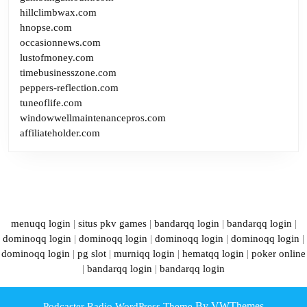
hillclimbwax.com
hnopse.com
occasionnews.com
lustofmoney.com
timebusinesszone.com
peppers-reflection.com
tuneoflife.com
windowwellmaintenancepros.com
affiliateholder.com
menuqq login
|
situs pkv games
|
bandarqq login
|
bandarqq login
|
dominoqq login
|
dominoqq login
|
dominoqq login
|
dominoqq login
|
dominoqq login
|
pg slot
|
murniqq login
|
hematqq login
|
poker online
|
bandarqq login
|
bandarqq login
By VWThemes
Podcaster Radio WordPress Theme