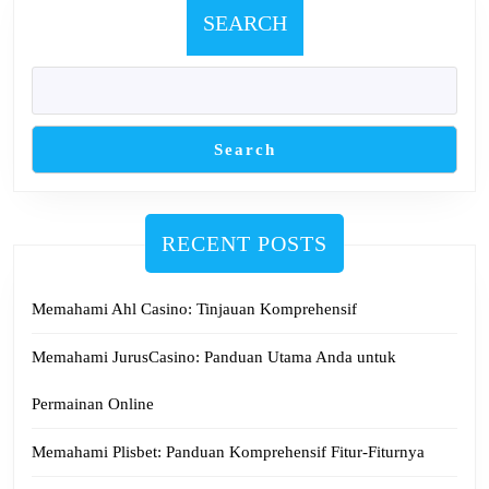
SEARCH
Search
RECENT POSTS
Memahami Ahl Casino: Tinjauan Komprehensif
Memahami JurusCasino: Panduan Utama Anda untuk
Permainan Online
Memahami Plisbet: Panduan Komprehensif Fitur-Fiturnya