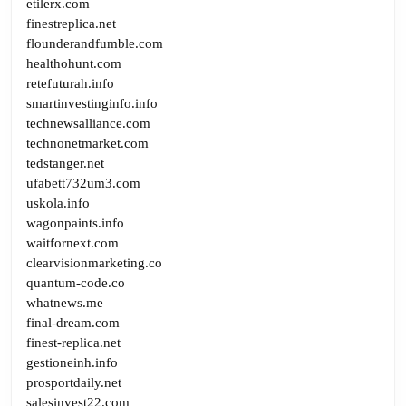
etilerx.com
finestreplica.net
flounderandfumble.com
healthohunt.com
retefuturah.info
smartinvestinginfo.info
technewsalliance.com
technonetmarket.com
tedstanger.net
ufabett732um3.com
uskola.info
wagonpaints.info
waitfornext.com
clearvisionmarketing.co
quantum-code.co
whatnews.me
final-dream.com
finest-replica.net
gestioneinh.info
prosportdaily.net
salesinvest22.com