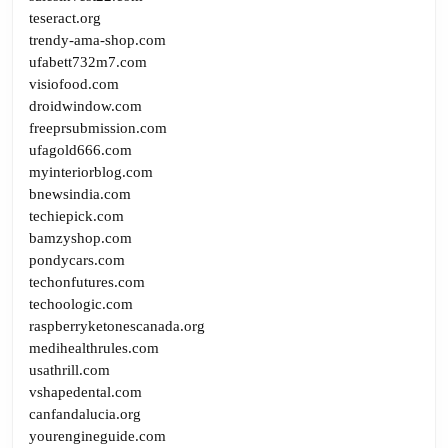
teseract.org
trendy-ama-shop.com
ufabett732m7.com
visiofood.com
droidwindow.com
freeprsubmission.com
ufagold666.com
myinteriorblog.com
bnewsindia.com
techiepick.com
bamzyshop.com
pondycars.com
techonfutures.com
techoologic.com
raspberryketonescanada.org
medihealthrules.com
usathrill.com
vshapedental.com
canfandalucia.org
yourengineguide.com