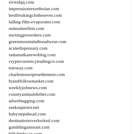
siviralqq.com
impressionresorthoian.com
bestfreakingclothesever.com
falling-film-evaporator.com
sumuslawfirm.com
nursingprowriters.com
greenmountainthreadwear.com
acutedispensary.com
sattamatkanewsblog.com
cryptocurrencytradingcn.com
totowaz.com
charlestonwipesettlement.com
brandfollowmarket.com
weeklyjobnews.com
countyanimalshelter.com
adwebtagging.com
ranksuperior.net
babystepahead.com
destinationoverlooked.com
gamblingamount.com
hillclimbwax.com