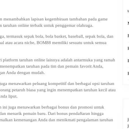
in menambahkan lapisan kegembiraan tambahan pada game
rm taruhan online terbaik untuk penggemar olahraga.
, termasuk sepak bola, bola basket, baseball, sepak bola, dan
nal atau acara niche, BOM88 memiliki sesuatu untuk semua
 platform taruhan online lainnya adalah antarmuka yang ramah
menempatkan taruhan pada tim dan pemain favorit Anda,
gan Anda dengan mudah.
uga menawarkan peluang kompetitif dan berbagai opsi taruhan
orang petaruh biasa yang ingin menempatkan taruhan kecil atau
nda liput.
orm ini juga menawarkan berbagai bonus dan promosi untuk
an menarik pemain baru. Dari bonus pendaftaran hingga
malkan kemenangan Anda dan menikmati pengalaman taruhan