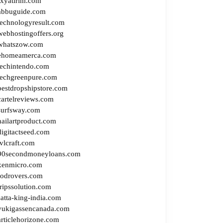
fxyatirim.com
abbuguide.com
technologyresult.com
webhostingoffers.org
whatszow.com
ehomeamerca.com
techintendo.com
techgreenpure.com
bestdropshipstore.com
cartelreviews.com
surfsway.com
nailartproduct.com
digitactseed.com
lvlcraft.com
90secondmoneyloans.com
xenmicro.com
rodrovers.com
tripssolution.com
satta-king-india.com
yukigassencanada.com
articlehorizone.com