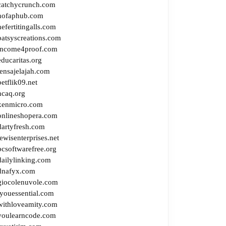
catchycrunch.com
nofaphub.com
nefertitingalls.com
patsyscreations.com
income4proof.com
educaritas.org
lensajelajah.com
betflik09.net
ncaq.org
xenmicro.com
onlineshopera.com
dartyfresh.com
lewisenterprises.net
pcsoftwarefree.org
dailylinking.com
dnafyx.com
giocolenuvole.com
iyouessential.com
withloveamity.com
youlearncode.com