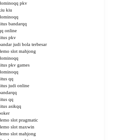
dominoqq pkv
kiu kiu
dominoqq
situs bandarqq
qq online
situs pkv
bandar judi bola terbesar
demo slot mahjong
dominoqq
situs pkv games
dominoqq
situs qq
situs judi online
bandarqq
situs qq
situs asikqq
poker
demo slot pragmatic
demo slot maxwin
demo slot mahjong