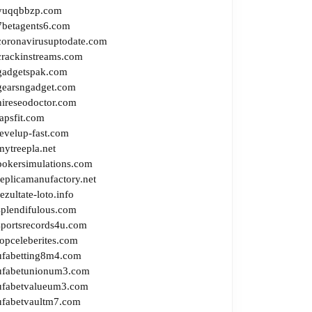
yuqqbbzp.com
7betagents6.com
coronavirusuptodate.com
crackinstreams.com
gadgetspak.com
gearsngadget.com
hireseodoctor.com
lapsfit.com
levelup-fast.com
mytreepla.net
pokersimulations.com
replicamanufactory.net
rezultate-loto.info
splendifulous.com
sportsrecords4u.com
topceleberites.com
ufabetting8m4.com
ufabetunionum3.com
ufabetvalueum3.com
ufabetvaultm7.com