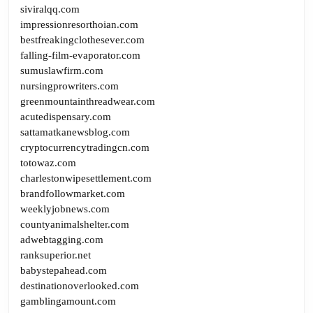
siviralqq.com
impressionresorthoian.com
bestfreakingclothesever.com
falling-film-evaporator.com
sumuslawfirm.com
nursingprowriters.com
greenmountainthreadwear.com
acutedispensary.com
sattamatkanewsblog.com
cryptocurrencytradingcn.com
totowaz.com
charlestonwipesettlement.com
brandfollowmarket.com
weeklyjobnews.com
countyanimalshelter.com
adwebtagging.com
ranksuperior.net
babystepahead.com
destinationoverlooked.com
gamblingamount.com