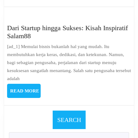
Dari Startup hingga Sukses: Kisah Inspiratif
Dari
Salam88
Startup
[ad_1] Memulai bisnis bukanlah hal yang mudah. Itu
hingga
membutuhkan kerja keras, dedikasi, dan ketekunan. Namun,
Sukses:
bagi sebagian pengusaha, perjalanan dari startup menuju
Kisah
kesuksesan sangatlah menantang. Salah satu pengusaha tersebut
Inspiratif
adalah
Salam88
READ
READ MORE
MORE
SEARCH