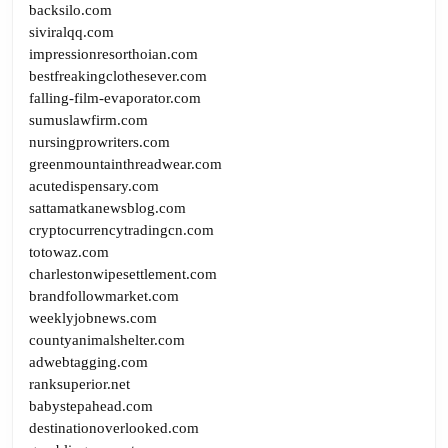
backsilo.com
siviralqq.com
impressionresorthoian.com
bestfreakingclothesever.com
falling-film-evaporator.com
sumuslawfirm.com
nursingprowriters.com
greenmountainthreadwear.com
acutedispensary.com
sattamatkanewsblog.com
cryptocurrencytradingcn.com
totowaz.com
charlestonwipesettlement.com
brandfollowmarket.com
weeklyjobnews.com
countyanimalshelter.com
adwebtagging.com
ranksuperior.net
babystepahead.com
destinationoverlooked.com