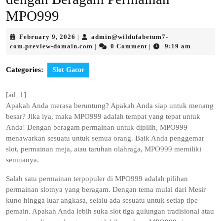
MPO999
February
February 9, 2026
admin@wildufabetum7-
|
9,
admin@wildufabetum7-
com.preview-domain.com
0 Comment
9:19 am
|
|
2026
com.preview-
domain.com
Categories:
Slot Gacor
[ad_1]
Apakah Anda merasa beruntung? Apakah Anda siap untuk menang
besar? Jika iya, maka MPO999 adalah tempat yang tepat untuk
Anda! Dengan beragam permainan untuk dipilih, MPO999
menawarkan sesuatu untuk semua orang. Baik Anda penggemar
slot, permainan meja, atau taruhan olahraga, MPO999 memiliki
semuanya.
Salah satu permainan terpopuler di MPO999 adalah pilihan
permainan slotnya yang beragam. Dengan tema mulai dari Mesir
kuno hingga luar angkasa, selalu ada sesuatu untuk setiap tipe
pemain. Apakah Anda lebih suka slot tiga gulungan tradisional atau