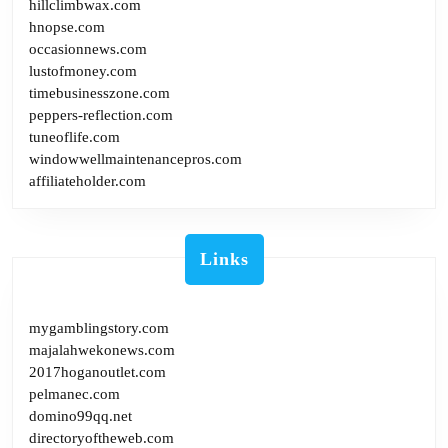
hillclimbwax.com
hnopse.com
occasionnews.com
lustofmoney.com
timebusinesszone.com
peppers-reflection.com
tuneoflife.com
windowwellmaintenancepros.com
affiliateholder.com
Links
mygamblingstory.com
majalahwekonews.com
2017hoganoutlet.com
pelmanec.com
domino99qq.net
directoryoftheweb.com