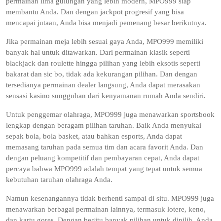
permainan lima gulungan yang lebih modern, MPO999 siap
membantu Anda. Dan dengan jackpot progresif yang bisa
mencapai jutaan, Anda bisa menjadi pemenang besar berikutnya.
Jika permainan meja lebih sesuai gaya Anda, MPO999 memiliki
banyak hal untuk ditawarkan. Dari permainan klasik seperti
blackjack dan roulette hingga pilihan yang lebih eksotis seperti
bakarat dan sic bo, tidak ada kekurangan pilihan. Dan dengan
tersedianya permainan dealer langsung, Anda dapat merasakan
sensasi kasino sungguhan dari kenyamanan rumah Anda sendiri.
Untuk penggemar olahraga, MPO999 juga menawarkan sportsbook
lengkap dengan beragam pilihan taruhan. Baik Anda menyukai
sepak bola, bola basket, atau bahkan esports, Anda dapat
memasang taruhan pada semua tim dan acara favorit Anda. Dan
dengan peluang kompetitif dan pembayaran cepat, Anda dapat
percaya bahwa MPO999 adalah tempat yang tepat untuk semua
kebutuhan taruhan olahraga Anda.
Namun kesenangannya tidak berhenti sampai di situ. MPO999 juga
menawarkan berbagai permainan lainnya, termasuk lotere, keno,
dan kartu gores. Dengan begitu banyak pilihan untuk dipilih, Anda