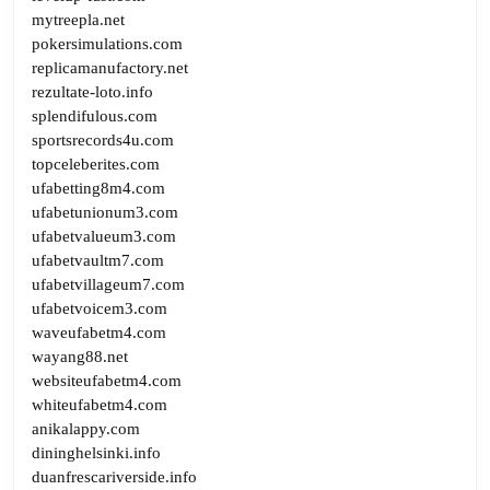
mytreepla.net
pokersimulations.com
replicamanufactory.net
rezultate-loto.info
splendifulous.com
sportsrecords4u.com
topceleberites.com
ufabetting8m4.com
ufabetunionum3.com
ufabetvalueum3.com
ufabetvaultm7.com
ufabetvillageum7.com
ufabetvoicem3.com
waveufabetm4.com
wayang88.net
websiteufabetm4.com
whiteufabetm4.com
anikalappy.com
dininghelsinki.info
duanfrescariverside.info