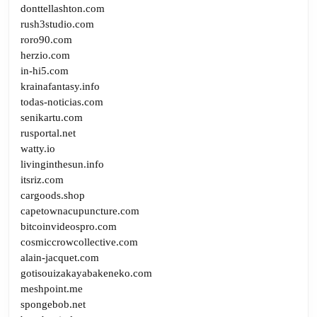
donttellashton.com
rush3studio.com
roro90.com
herzio.com
in-hi5.com
krainafantasy.info
todas-noticias.com
senikartu.com
rusportal.net
watty.io
livinginthesun.info
itsriz.com
cargoods.shop
capetownacupuncture.com
bitcoinvideospro.com
cosmiccrowcollective.com
alain-jacquet.com
gotisouizakayabakeneko.com
meshpoint.me
spongebob.net