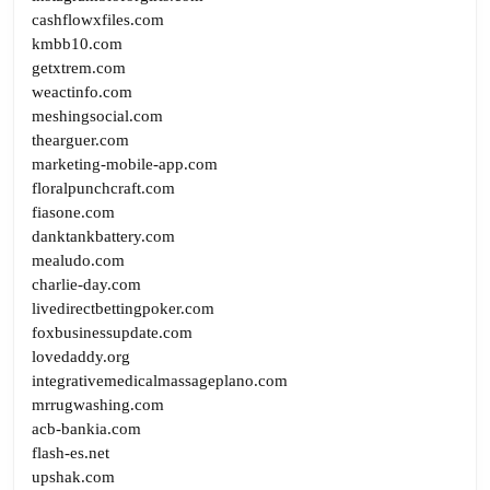
cashflowxfiles.com
kmbb10.com
getxtrem.com
weactinfo.com
meshingsocial.com
thearguer.com
marketing-mobile-app.com
floralpunchcraft.com
fiasone.com
danktankbattery.com
mealudo.com
charlie-day.com
livedirectbettingpoker.com
foxbusinessupdate.com
lovedaddy.org
integrativemedicalmassageplano.com
mrrugwashing.com
acb-bankia.com
flash-es.net
upshak.com