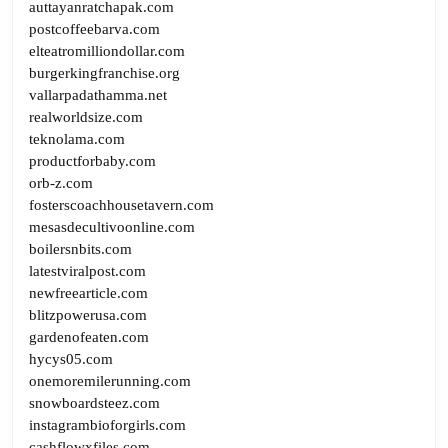
auttayanratchapak.com
postcoffeebarva.com
elteatromilliondollar.com
burgerkingfranchise.org
vallarpadathamma.net
realworldsize.com
teknolama.com
productforbaby.com
orb-z.com
fosterscoachhousetavern.com
mesasdecultivoonline.com
boilersnbits.com
latestviralpost.com
newfreearticle.com
blitzpowerusa.com
gardenofeaten.com
hycys05.com
onemoremilerunning.com
snowboardsteez.com
instagrambioforgirls.com
cashflowxfiles.com