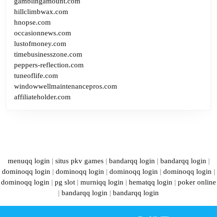
gamblingamount.com
hillclimbwax.com
hnopse.com
occasionnews.com
lustofmoney.com
timebusinesszone.com
peppers-reflection.com
tuneoflife.com
windowwellmaintenancepros.com
affiliateholder.com
menuqq login
|
situs pkv games
|
bandarqq login
|
bandarqq login
|
dominoqq login
|
dominoqq login
|
dominoqq login
|
dominoqq login
|
dominoqq login
|
pg slot
|
murniqq login
|
hematqq login
|
poker online
|
bandarqq login
|
bandarqq login