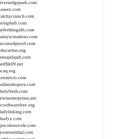
riversedgepark.com
zaseez.com
catchycrunch.com
nofaphub.com
nefertitingalls.com
patsyscreations.com
income4proof.com
educaritas.org
lensajelajah.com
betflik09.net
ncaq.org
xenmicro.com
onlineshopera.com
dartyfresh.com
lewisenterprises.net
pcsoftwarefree.org
dailylinking.com
dnafyx.com
giocolenuvole.com
iyouessential.com