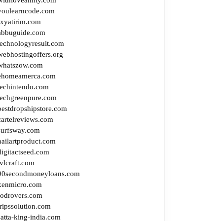
withloveamity.com
youlearncode.com
fxyatirim.com
abbuguide.com
technologyresult.com
webhostingoffers.org
whatszow.com
ehomeamerca.com
techintendo.com
techgreenpure.com
88:
bestdropshipstore.com
cartelreviews.com
surfsway.com
nailartproduct.com
ebohkan
digitactseed.com
lvlcraft.com
90secondmoneyloans.com
xenmicro.com
rodrovers.com
tripssolution.com
satta-king-india.com