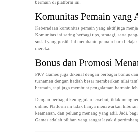
bermain di platform ini.
Komunitas Pemain yang A
Keberadaan komunitas pemain yang aktif juga menja
Komunitas ini sering berbagi tips, strategi, serta 
sosial yang positif ini membantu pemain baru belaj
mereka.
Bonus dan Promosi Mena
PKV Games juga dikenal dengan berbagai bonus dan 
turnamen dengan hadiah besar memberikan nilai tam
bermain, tapi juga membuat pengalaman bermain le
Dengan berbagai keunggulan tersebut, tidak menghe
online. Platform ini tidak hanya menawarkan hibura
keamanan, dan peluang menang yang adil. Jadi, bagi
Games adalah pilihan yang sangat layak dipertimban
Post