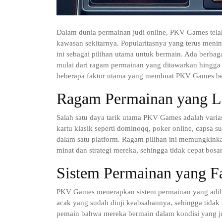
Dalam dunia permainan judi online, PKV Games telah
kawasan sekitarnya. Popularitasnya yang terus men
ini sebagai pilihan utama untuk bermain. Ada berb
mulai dari ragam permainan yang ditawarkan hingga
beberapa faktor utama yang membuat PKV Games beg
Ragam Permainan yang L
Salah satu daya tarik utama PKV Games adalah varia
kartu klasik seperti dominoqq, poker online, capsa s
dalam satu platform. Ragam pilihan ini memungkink
minat dan strategi mereka, sehingga tidak cepat bos
Sistem Permainan yang Fa
PKV Games menerapkan sistem permainan yang adil da
acak yang sudah diuji keabsahannya, sehingga tidak
pemain bahwa mereka bermain dalam kondisi yang 