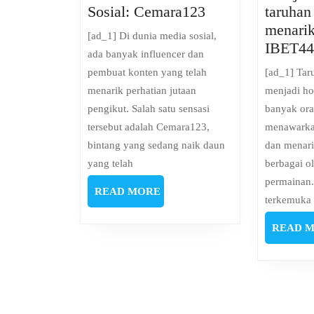
Temui
Sosial: Cemara123
taruhan
Sensasi
menari
[ad_1] Di dunia media sosial,
Media
IBET4
ada banyak influencer dan
Sosial:
pembuat konten yang telah
[ad_1] Tar
Cemara123
menarik perhatian jutaan
menjadi ho
pengikut. Salah satu sensasi
banyak ora
tersebut adalah Cemara123,
menawarka
bintang yang sedang naik daun
dan menari
yang telah
berbagai o
permainan.
READ
READ MORE
terkemuka
MORE
READ 