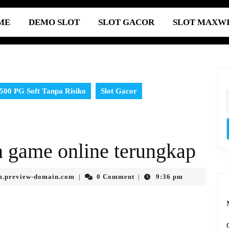
ME
DEMO SLOT
SLOT GACOR
SLOT MAXW
X500 PG Soft Tanpa Risiko
Slot Gacor
game online terungkap
admin@wildufabetum7-
.preview-domain.com
0 Comment
9:36 pm
|
|
com.preview-
domain.com