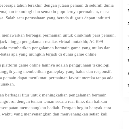
beberapa tahun terakhir, dengan jutaan pemain di seluruh dunia
kemajuan teknologi dan semakin populernya permainan, masa
ya. Salah satu perusahaan yang berada di garis depan industri
 menawarkan berbagai permainan untuk dinikmati para pemain.
kjack hingga pengalaman realitas virtual mutakhir, AGB99
s pada memberikan pengalaman bermain game yang mulus dan
atas apa yang mungkin terjadi di dunia game online.
 platform game online lainnya adalah penggunaan teknologi
 canggih yang memberikan gameplay yang halus dan responsif,
wa pemain dapat menikmati permainan favorit mereka tanpa ada
gunakan.
an berbagai fitur untuk meningkatkan pengalaman bermain
ngobrol dengan teman-teman secara real-time, dan bahkan
 kesempatan memenangkan hadiah. Dengan begitu banyak cara
iki waktu yang menyenangkan dan menyenangkan setiap kali