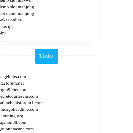
demo slot maxwin
demo slot mahjong
slot demo mahjong
lkan
poker online
situs qq
pkv
:
Links
stagehubs.com
1x2forum.net
login99bet.com
secretcourtesans.com
onlinebahisforum1.com
chicagoheadline.com
camming.org
rajalion88.com
goupuntacana.com