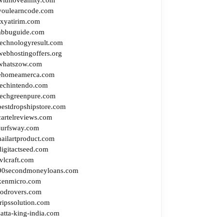
withloveamity.com
youlearncode.com
fxyatirim.com
abbuguide.com
technologyresult.com
webhostingoffers.org
whatszow.com
ehomeamerca.com
techintendo.com
techgreenpure.com
bestdropshipstore.com
cartelreviews.com
surfsway.com
nailartproduct.com
digitactseed.com
lvlcraft.com
90secondmoneyloans.com
xenmicro.com
rodrovers.com
tripssolution.com
satta-king-india.com